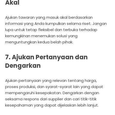
Akal
Ajukan tawaran yang masuk akal berdasarkan
informasi yang Anda kumpulkan selama riset. Jangan
lupa untuk tetap fleksibel dan terbuka terhadap
kemungkinan menemukan solusi yang
menguntungkan kedua belah pihak.
7. Ajukan Pertanyaan dan
Dengarkan
Ajukan pertanyaan yang relevan tentang harga,
proses produksi, dan syarat-syarat lain yang dapat
mempengaruhi kesepakatan. Dengarkan dengan
seksama respons dari supplier dan cari titik-titik
kesepahaman yang dapat dijelaskan lebih lanjut.