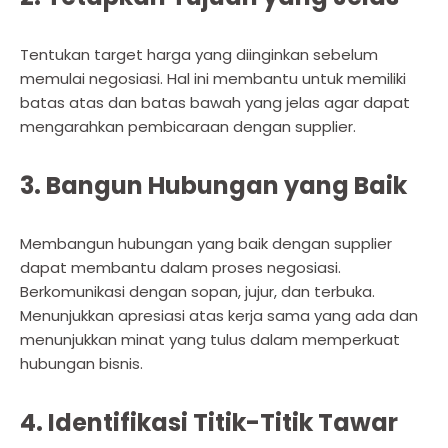
Tentukan target harga yang diinginkan sebelum
memulai negosiasi. Hal ini membantu untuk memiliki
batas atas dan batas bawah yang jelas agar dapat
mengarahkan pembicaraan dengan supplier.
3. Bangun Hubungan yang Baik
Membangun hubungan yang baik dengan supplier
dapat membantu dalam proses negosiasi.
Berkomunikasi dengan sopan, jujur, dan terbuka.
Menunjukkan apresiasi atas kerja sama yang ada dan
menunjukkan minat yang tulus dalam memperkuat
hubungan bisnis.
4. Identifikasi Titik-Titik Tawar