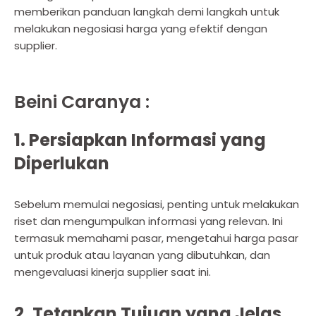
memberikan panduan langkah demi langkah untuk
melakukan negosiasi harga yang efektif dengan
supplier.
Beini Caranya :
1. Persiapkan Informasi yang
Diperlukan
Sebelum memulai negosiasi, penting untuk melakukan
riset dan mengumpulkan informasi yang relevan. Ini
termasuk memahami pasar, mengetahui harga pasar
untuk produk atau layanan yang dibutuhkan, dan
mengevaluasi kinerja supplier saat ini.
2. Tetapkan Tujuan yang Jelas