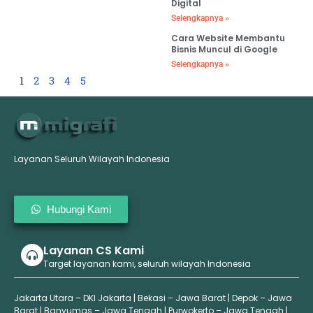
Digital
Selengkapnya »
Cara Website Membantu
Bisnis Muncul di Google
Selengkapnya »
1
2
3
4
5
Layanan Seluruh Wilayah Indonesia
Hubungi Kami
Layanan CS Kami
Target layanan kami, seluruh wilayah Indonesia
Jakarta Utara – DKI Jakarta | Bekasi – Jawa Barat | Depok – Jawa
Barat | Banyumas – Jawa Tengah | Purwokerto – Jawa Tengah |