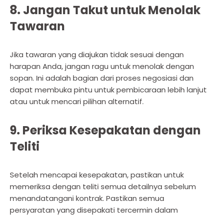
8. Jangan Takut untuk Menolak
Tawaran
Jika tawaran yang diajukan tidak sesuai dengan
harapan Anda, jangan ragu untuk menolak dengan
sopan. Ini adalah bagian dari proses negosiasi dan
dapat membuka pintu untuk pembicaraan lebih lanjut
atau untuk mencari pilihan alternatif.
9. Periksa Kesepakatan dengan
Teliti
Setelah mencapai kesepakatan, pastikan untuk
memeriksa dengan teliti semua detailnya sebelum
menandatangani kontrak. Pastikan semua
persyaratan yang disepakati tercermin dalam