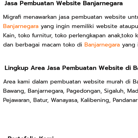
Jasa Pembuatan Website Banjarnegara
Migrafi menawarkan jasa pembuatan website unt
Banjarnegara
yang ingin memiliki website ataup
Kain, toko furnitur, toko perlengkapan anak,toko k
dan berbagai macam toko di
Banjarnegara
yang 
Lingkup Area Jasa Pembuatan Website di B
Area kami dalam pembuatan website murah di Ban
Bawang, Banjarnegara, Pagedongan, Sigaluh, Mad
Pejawaran, Batur, Wanayasa, Kalibening, Pandana