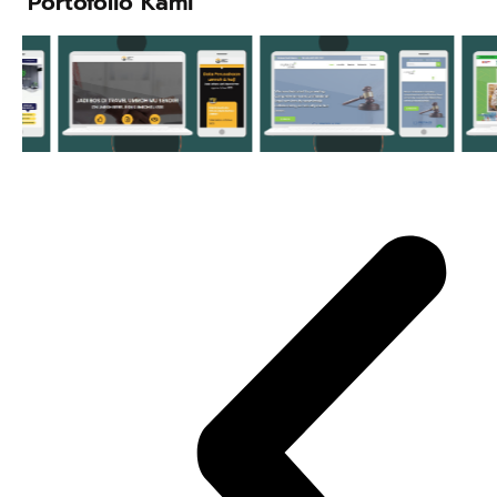
Portofolio Kami