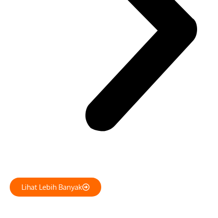
Lihat Lebih Banyak