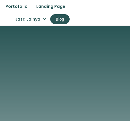
Portofolio
Landing Page
Jasa Lainya
Blog