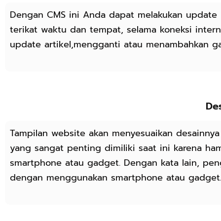
Dengan CMS ini Anda dapat melakukan update
terikat waktu dan tempat, selama koneksi intern
update artikel,mengganti atau menambahkan ga
De
Tampilan website akan menyesuaikan desainnya k
yang sangat penting dimiliki saat ini karena 
smartphone atau gadget. Dengan kata lain, pe
dengan menggunakan smartphone atau gadget