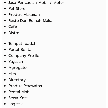
Jasa Pencucian Mobil / Motor
Pet Store
Produk Makanan
Resto Dan Rumah Makan
Cafe
Distro
Tempat Ibadah
Portal Berita
Company Profile
Yayasan
Agregator
Mlm
Directory
Produk Perawatan
Rental Mobil
Sewa Kost
Logistik