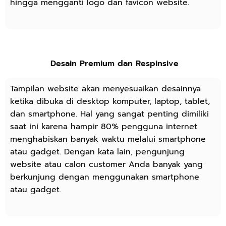
hingga mengganti logo dan favicon website.
Desain Premium dan Respinsive
Tampilan website akan menyesuaikan desainnya
ketika dibuka di desktop komputer, laptop, tablet,
dan smartphone. Hal yang sangat penting dimiliki
saat ini karena hampir 80% pengguna internet
menghabiskan banyak waktu melalui smartphone
atau gadget. Dengan kata lain, pengunjung
website atau calon customer Anda banyak yang
berkunjung dengan menggunakan smartphone
atau gadget.