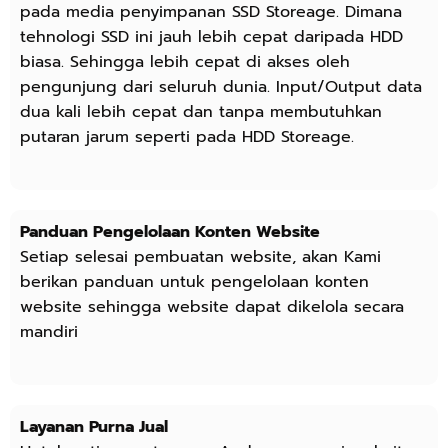
pada media penyimpanan SSD Storeage. Dimana
tehnologi SSD ini jauh lebih cepat daripada HDD
biasa. Sehingga lebih cepat di akses oleh
pengunjung dari seluruh dunia. Input/Output data
dua kali lebih cepat dan tanpa membutuhkan
putaran jarum seperti pada HDD Storeage.
Panduan Pengelolaan Konten Website
Setiap selesai pembuatan website, akan Kami
berikan panduan untuk pengelolaan konten
website sehingga website dapat dikelola secara
mandiri
Layanan Purna Jual