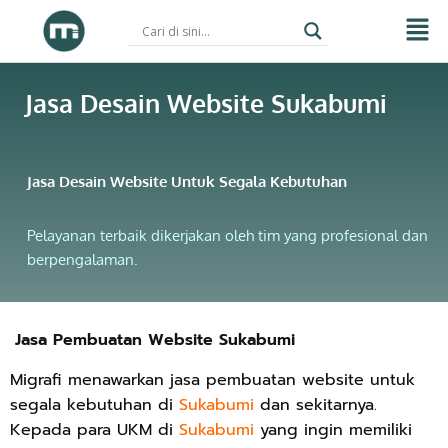
Skip
to
Jasa Desain Website Sukabumi
content
Jasa Desain Website Untuk Segala Kebutuhan
Pelayanan terbaik dikerjakan oleh tim yang profesional dan
berpengalaman.
Jasa Pembuatan Website Sukabumi
Migrafi menawarkan jasa pembuatan website untuk
segala kebutuhan di
Sukabumi
dan sekitarnya.
Kepada para UKM di
Sukabumi
yang ingin memiliki