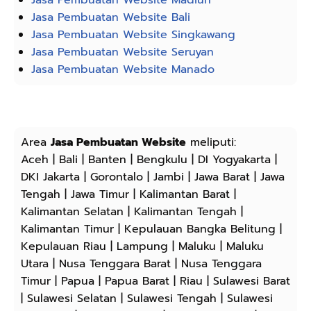
Jasa Pembuatan Website Bali
Jasa Pembuatan Website Singkawang
Jasa Pembuatan Website Seruyan
Jasa Pembuatan Website Manado
Area
Jasa Pembuatan Website
meliputi:
Aceh | Bali | Banten | Bengkulu | DI Yogyakarta |
DKI Jakarta | Gorontalo | Jambi | Jawa Barat | Jawa
Tengah | Jawa Timur | Kalimantan Barat |
Kalimantan Selatan | Kalimantan Tengah |
Kalimantan Timur | Kepulauan Bangka Belitung |
Kepulauan Riau | Lampung | Maluku | Maluku
Utara | Nusa Tenggara Barat | Nusa Tenggara
Timur | Papua | Papua Barat | Riau | Sulawesi Barat
| Sulawesi Selatan | Sulawesi Tengah | Sulawesi