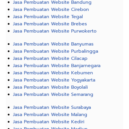
Jasa Pembuatan Website Bandung
Jasa Pembuatan Website Cirebon
Jasa Pembuatan Website Tegal
Jasa Pembuatan Website Brebes
Jasa Pembuatan Website Purwokerto
Jasa Pembuatan Website Banyumas
Jasa Pembuatan Website Purbalingga
Jasa Pembuatan Website Cilacap
Jasa Pembuatan Website Banjarnegara
Jasa Pembuatan Website Kebumen
Jasa Pembuatan Website Yogyakarta
Jasa Pembuatan Website Boyolali
Jasa Pembuatan Website Semarang
Jasa Pembuatan Website Surabaya
Jasa Pembuatan Website Malang
Jasa Pembuatan Website Kediri
Jasa Pembuatan Website Madiun