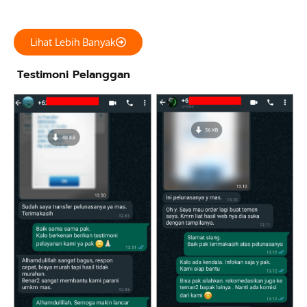
Lihat Lebih Banyak
Testimoni Pelanggan