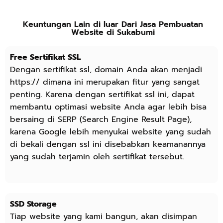
Keuntungan Lain di luar Dari Jasa Pembuatan
Website di Sukabumi
Free Sertifikat SSL
Dengan sertifikat ssl, domain Anda akan menjadi
https:// dimana ini merupakan fitur yang sangat
penting. Karena dengan sertifikat ssl ini, dapat
membantu optimasi website Anda agar lebih bisa
bersaing di SERP (Search Engine Result Page),
karena Google lebih menyukai website yang sudah
di bekali dengan ssl ini disebabkan keamanannya
yang sudah terjamin oleh sertifikat tersebut.
SSD Storage
Tiap website yang kami bangun, akan disimpan