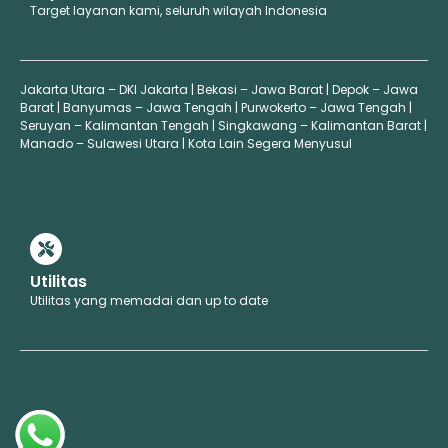
Target layanan kami, seluruh wilayah Indonesia
Jakarta Utara – DKI Jakarta | Bekasi – Jawa Barat | Depok – Jawa
Barat | Banyumas – Jawa Tengah | Purwokerto – Jawa Tengah |
Seruyan – Kalimantan Tengah | Singkawang – Kalimantan Barat |
Manado – Sulawesi Utara | Kota Lain Segera Menyusul
Utilitas
Utilitas yang memadai dan up to date