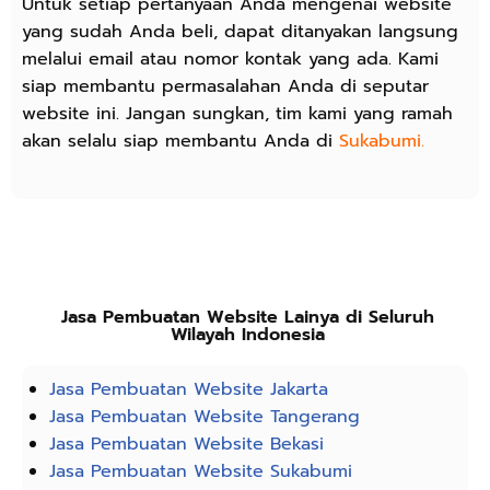
Untuk setiap pertanyaan Anda mengenai website
yang sudah Anda beli, dapat ditanyakan langsung
melalui email atau nomor kontak yang ada. Kami
siap membantu permasalahan Anda di seputar
website ini. Jangan sungkan, tim kami yang ramah
akan selalu siap membantu Anda di
Sukabumi.
Jasa Pembuatan Website Lainya di Seluruh
Wilayah Indonesia
Jasa Pembuatan Website Jakarta
Jasa Pembuatan Website Tangerang
Jasa Pembuatan Website Bekasi
Jasa Pembuatan Website Sukabumi