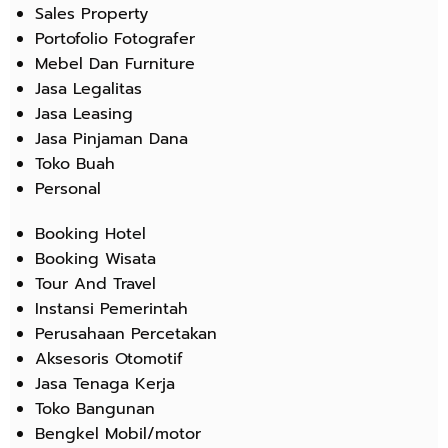
Sales Property
Portofolio Fotografer
Mebel Dan Furniture
Jasa Legalitas
Jasa Leasing
Jasa Pinjaman Dana
Toko Buah
Personal
Booking Hotel
Booking Wisata
Tour And Travel
Instansi Pemerintah
Perusahaan Percetakan
Aksesoris Otomotif
Jasa Tenaga Kerja
Toko Bangunan
Bengkel Mobil/motor