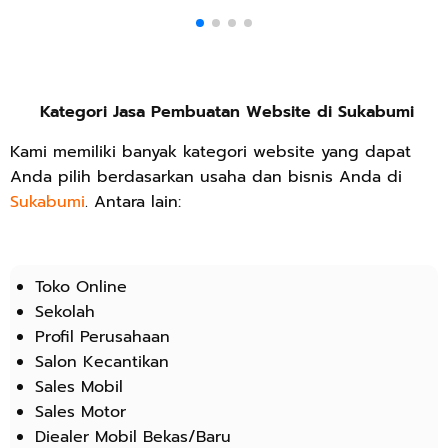
Kategori Jasa Pembuatan Website di Sukabumi
Kami memiliki banyak kategori website yang dapat
Anda pilih berdasarkan usaha dan bisnis Anda di
Sukabumi
. Antara lain:
Toko Online
Sekolah
Profil Perusahaan
Salon Kecantikan
Sales Mobil
Sales Motor
Diealer Mobil Bekas/Baru