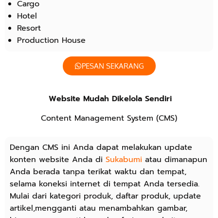
Cargo
Hotel
Resort
Production House
PESAN SEKARANG
Website Mudah Dikelola Sendiri
Content Management System (CMS)
Dengan CMS ini Anda dapat melakukan update
konten website Anda di
Sukabumi
atau dimanapun
Anda berada tanpa terikat waktu dan tempat,
selama koneksi internet di tempat Anda tersedia.
Mulai dari kategori produk, daftar produk, update
artikel,mengganti atau menambahkan gambar,