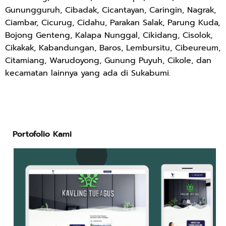
Gunungguruh, Cibadak, Cicantayan, Caringin, Nagrak,
Ciambar, Cicurug, Cidahu, Parakan Salak, Parung Kuda,
Bojong Genteng, Kalapa Nunggal, Cikidang, Cisolok,
Cikakak, Kabandungan, Baros, Lembursitu, Cibeureum,
Citamiang, Warudoyong, Gunung Puyuh, Cikole, dan
kecamatan lainnya yang ada di Sukabumi.
Portofolio Kami