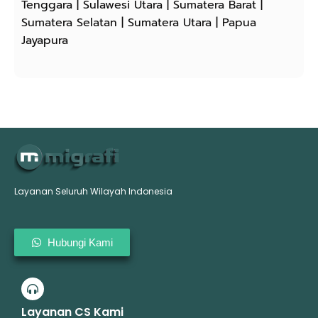
Tenggara | Sulawesi Utara | Sumatera Barat |
Sumatera Selatan | Sumatera Utara | Papua
Jayapura
Layanan Seluruh Wilayah Indonesia
Hubungi Kami
Layanan CS Kami