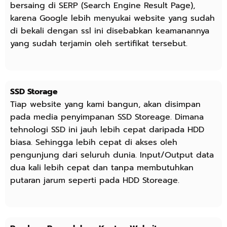
bersaing di SERP (Search Engine Result Page),
karena Google lebih menyukai website yang sudah
di bekali dengan ssl ini disebabkan keamanannya
yang sudah terjamin oleh sertifikat tersebut.
SSD Storage
Tiap website yang kami bangun, akan disimpan
pada media penyimpanan SSD Storeage. Dimana
tehnologi SSD ini jauh lebih cepat daripada HDD
biasa. Sehingga lebih cepat di akses oleh
pengunjung dari seluruh dunia. Input/Output data
dua kali lebih cepat dan tanpa membutuhkan
putaran jarum seperti pada HDD Storeage.