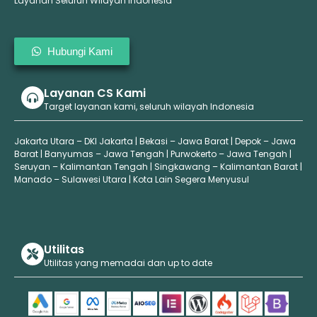
Layanan Seluruh Wilayah Indonesia
Hubungi Kami
Layanan CS Kami
Target layanan kami, seluruh wilayah Indonesia
Jakarta Utara – DKI Jakarta | Bekasi – Jawa Barat | Depok – Jawa
Barat | Banyumas – Jawa Tengah | Purwokerto – Jawa Tengah |
Seruyan – Kalimantan Tengah | Singkawang – Kalimantan Barat |
Manado – Sulawesi Utara | Kota Lain Segera Menyusul
Utilitas
Utilitas yang memadai dan up to date