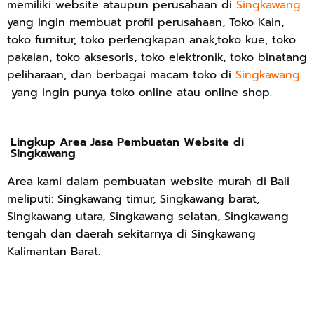
memiliki website ataupun perusahaan di
Singkawang
yang ingin membuat profil perusahaan, Toko Kain,
toko furnitur, toko perlengkapan anak,toko kue, toko
pakaian, toko aksesoris, toko elektronik, toko binatang
peliharaan, dan berbagai macam toko di
Singkawang
yang ingin punya toko online atau online shop.
Lingkup Area Jasa Pembuatan Website di
Singkawang
Area kami dalam pembuatan website murah di Bali
meliputi: Singkawang timur, Singkawang barat,
Singkawang utara, Singkawang selatan, Singkawang
tengah dan daerah sekitarnya di Singkawang
Kalimantan Barat.