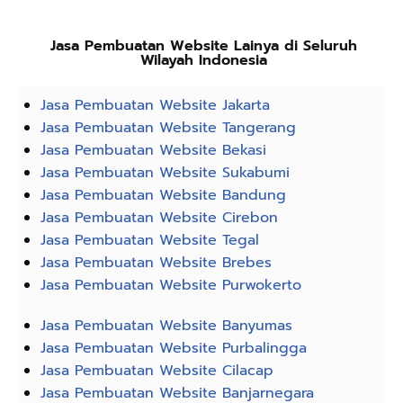
Jasa Pembuatan Website Lainya di Seluruh
Wilayah Indonesia
Jasa Pembuatan Website Jakarta
Jasa Pembuatan Website Tangerang
Jasa Pembuatan Website Bekasi
Jasa Pembuatan Website Sukabumi
Jasa Pembuatan Website Bandung
Jasa Pembuatan Website Cirebon
Jasa Pembuatan Website Tegal
Jasa Pembuatan Website Brebes
Jasa Pembuatan Website Purwokerto
Jasa Pembuatan Website Banyumas
Jasa Pembuatan Website Purbalingga
Jasa Pembuatan Website Cilacap
Jasa Pembuatan Website Banjarnegara