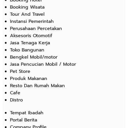
Booking Wisata
Tour And Travel
Instansi Pemerintah
Perusahaan Percetakan
Aksesoris Otomotif
Jasa Tenaga Kerja
Toko Bangunan
Bengkel Mobil/motor
Jasa Pencucian Mobil / Motor
Pet Store
Produk Makanan
Resto Dan Rumah Makan
Cafe
Distro
Tempat Ibadah
Portal Berita
Company Profile