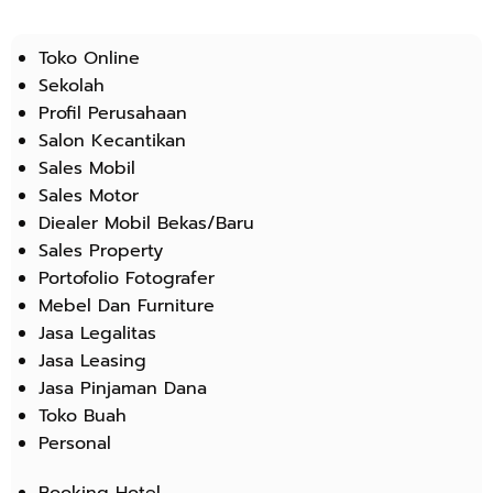
Toko Online
Sekolah
Profil Perusahaan
Salon Kecantikan
Sales Mobil
Sales Motor
Diealer Mobil Bekas/Baru
Sales Property
Portofolio Fotografer
Mebel Dan Furniture
Jasa Legalitas
Jasa Leasing
Jasa Pinjaman Dana
Toko Buah
Personal
Booking Hotel