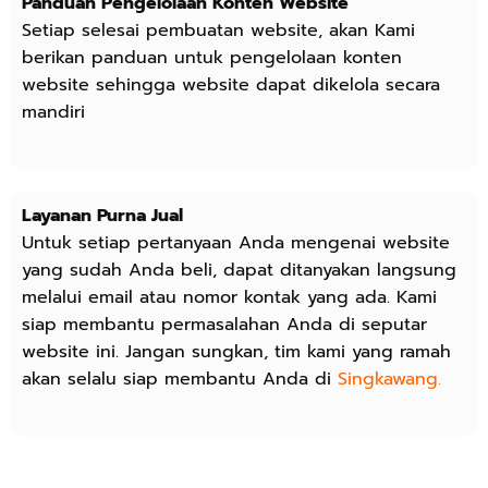
Panduan Pengelolaan Konten Website
Setiap selesai pembuatan website, akan Kami
berikan panduan untuk pengelolaan konten
website sehingga website dapat dikelola secara
mandiri
Layanan Purna Jual
Untuk setiap pertanyaan Anda mengenai website
yang sudah Anda beli, dapat ditanyakan langsung
melalui email atau nomor kontak yang ada. Kami
siap membantu permasalahan Anda di seputar
website ini. Jangan sungkan, tim kami yang ramah
akan selalu siap membantu Anda di
Singkawang.