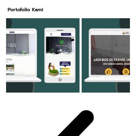
Portofolio Kami