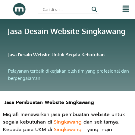
Skip
to
Jasa Desain Website Singkawang
content
Jasa Desain Website Untuk Segala Kebutuhan
Pelayanan terbaik dikerjakan oleh tim yang profesional dan
berpengalaman.
Jasa Pembuatan Website Singkawang
Migrafi menawarkan jasa pembuatan website untuk
segala kebutuhan di
Singkawang
dan sekitarnya.
Kepada para UKM di
Singkawang
yang ingin