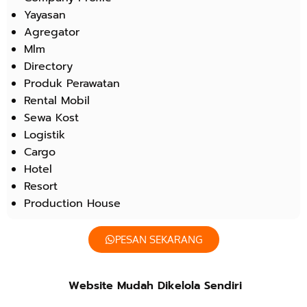
Yayasan
Agregator
Mlm
Directory
Produk Perawatan
Rental Mobil
Sewa Kost
Logistik
Cargo
Hotel
Resort
Production House
PESAN SEKARANG
Website Mudah Dikelola Sendiri