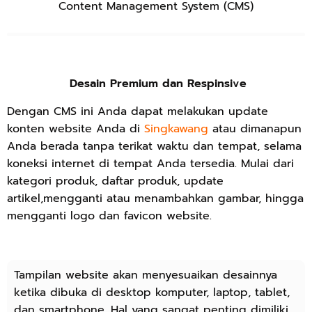
Content Management System (CMS)
Desain Premium dan Respinsive
Dengan CMS ini Anda dapat melakukan update
konten website Anda di
Singkawang
atau dimanapun
Anda berada tanpa terikat waktu dan tempat, selama
koneksi internet di tempat Anda tersedia. Mulai dari
kategori produk, daftar produk, update
artikel,mengganti atau menambahkan gambar, hingga
mengganti logo dan favicon website.
Tampilan website akan menyesuaikan desainnya
ketika dibuka di desktop komputer, laptop, tablet,
dan smartphone. Hal yang sangat penting dimiliki