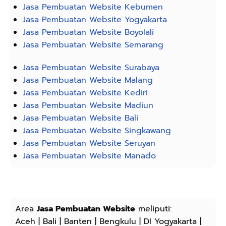
Jasa Pembuatan Website Kebumen
Jasa Pembuatan Website Yogyakarta
Jasa Pembuatan Website Boyolali
Jasa Pembuatan Website Semarang
Jasa Pembuatan Website Surabaya
Jasa Pembuatan Website Malang
Jasa Pembuatan Website Kediri
Jasa Pembuatan Website Madiun
Jasa Pembuatan Website Bali
Jasa Pembuatan Website Singkawang
Jasa Pembuatan Website Seruyan
Jasa Pembuatan Website Manado
Area
Jasa Pembuatan Website
meliputi:
Aceh | Bali | Banten | Bengkulu | DI Yogyakarta |