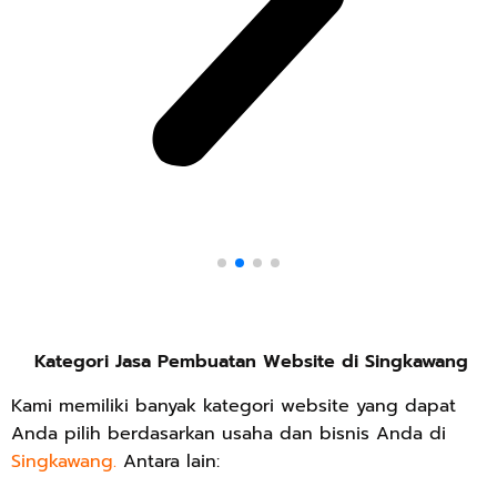
Kategori Jasa Pembuatan Website di Singkawang
Kami memiliki banyak kategori website yang dapat
Anda pilih berdasarkan usaha dan bisnis Anda di
Singkawang.
Antara lain: