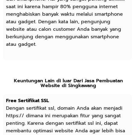
saat ini karena hampir 80% pengguna internet
menghabiskan banyak waktu melalui smartphone
atau gadget. Dengan kata lain, pengunjung
website atau calon customer Anda banyak yang
berkunjung dengan menggunakan smartphone
atau gadget.
Keuntungan Lain di luar Dari Jasa Pembuatan
Website di Singkawang
Free Sertifikat SSL
Dengan sertifikat ssl, domain Anda akan menjadi
https:// dimana ini merupakan fitur yang sangat
penting. Karena dengan sertifikat ssl ini, dapat
membantu optimasi website Anda agar lebih bisa