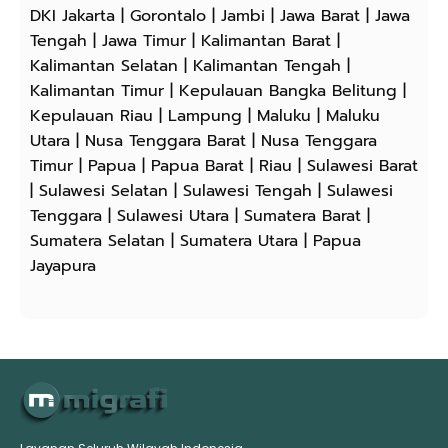
DKI Jakarta | Gorontalo | Jambi | Jawa Barat | Jawa
Tengah | Jawa Timur | Kalimantan Barat |
Kalimantan Selatan | Kalimantan Tengah |
Kalimantan Timur | Kepulauan Bangka Belitung |
Kepulauan Riau | Lampung | Maluku | Maluku
Utara | Nusa Tenggara Barat | Nusa Tenggara
Timur | Papua | Papua Barat | Riau | Sulawesi Barat
| Sulawesi Selatan | Sulawesi Tengah | Sulawesi
Tenggara | Sulawesi Utara | Sumatera Barat |
Sumatera Selatan | Sumatera Utara | Papua
Jayapura