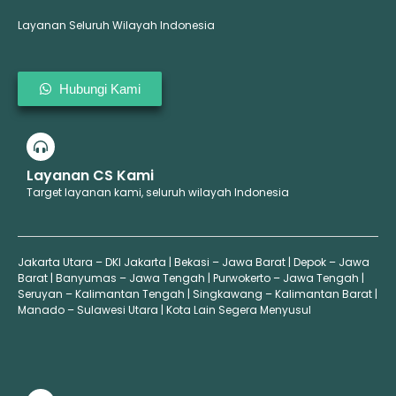
Layanan Seluruh Wilayah Indonesia
Hubungi Kami
Layanan CS Kami
Target layanan kami, seluruh wilayah Indonesia
Jakarta Utara – DKI Jakarta | Bekasi – Jawa Barat | Depok – Jawa
Barat | Banyumas – Jawa Tengah | Purwokerto – Jawa Tengah |
Seruyan – Kalimantan Tengah | Singkawang – Kalimantan Barat |
Manado – Sulawesi Utara | Kota Lain Segera Menyusul