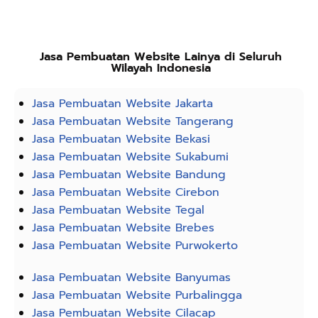
Jasa Pembuatan Website Lainya di Seluruh
Wilayah Indonesia
Jasa Pembuatan Website Jakarta
Jasa Pembuatan Website Tangerang
Jasa Pembuatan Website Bekasi
Jasa Pembuatan Website Sukabumi
Jasa Pembuatan Website Bandung
Jasa Pembuatan Website Cirebon
Jasa Pembuatan Website Tegal
Jasa Pembuatan Website Brebes
Jasa Pembuatan Website Purwokerto
Jasa Pembuatan Website Banyumas
Jasa Pembuatan Website Purbalingga
Jasa Pembuatan Website Cilacap