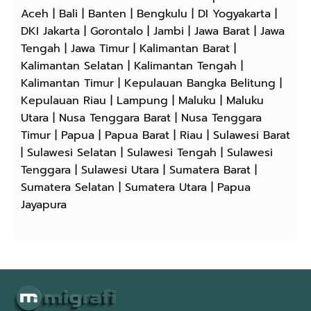
Aceh | Bali | Banten | Bengkulu | DI Yogyakarta |
DKI Jakarta | Gorontalo | Jambi | Jawa Barat | Jawa
Tengah | Jawa Timur | Kalimantan Barat |
Kalimantan Selatan | Kalimantan Tengah |
Kalimantan Timur | Kepulauan Bangka Belitung |
Kepulauan Riau | Lampung | Maluku | Maluku
Utara | Nusa Tenggara Barat | Nusa Tenggara
Timur | Papua | Papua Barat | Riau | Sulawesi Barat
| Sulawesi Selatan | Sulawesi Tengah | Sulawesi
Tenggara | Sulawesi Utara | Sumatera Barat |
Sumatera Selatan | Sumatera Utara | Papua
Jayapura