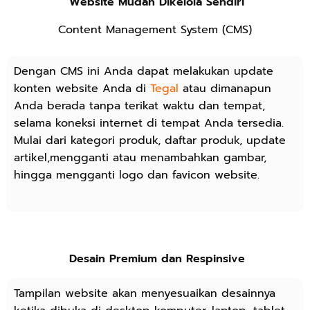
Website Mudah Dikelola Sendiri
Content Management System (CMS)
Dengan CMS ini Anda dapat melakukan update
konten website Anda di
Tegal
atau dimanapun
Anda berada tanpa terikat waktu dan tempat,
selama koneksi internet di tempat Anda tersedia.
Mulai dari kategori produk, daftar produk, update
artikel,mengganti atau menambahkan gambar,
hingga mengganti logo dan favicon website.
Desain Premium dan Respinsive
Tampilan website akan menyesuaikan desainnya