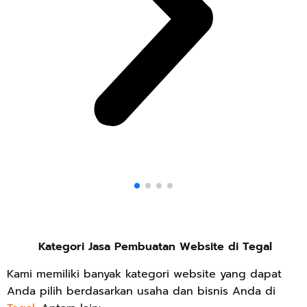
Kategori Jasa Pembuatan Website di Tegal
Kami memiliki banyak kategori website yang dapat
Anda pilih berdasarkan usaha dan bisnis Anda di