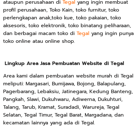
ataupun perusahaan di
Tegal
yang ingin membuat
profil perusahaan, Toko Kain, toko furnitur, toko
perlengkapan anak,toko kue, toko pakaian, toko
aksesoris, toko elektronik, toko binatang peliharaan,
dan berbagai macam toko di
Tegal
yang ingin punya
toko online atau online shop.
Lingkup Area Jasa Pembuatan Website di Tegal
Area kami dalam pembuatan website murah di Tegal
meliputi: Margasari, Bumijawa, Bojong, Balapulang,
Pagerbarang, Lebaksiu, Jatinegara, Kedung Banteng,
Pangkah, Slawi, Dukuhwaru, Adiwerna, Dukuhturi,
Talang, Tarub, Kramat, Suradadi, Warureja, Tegal
Selatan, Tegal Timur, Tegal Barat, Margadana, dan
kecamatan lainnya yang ada di Tegal.