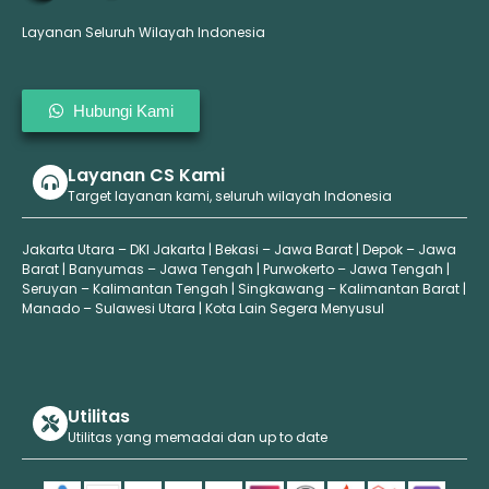
Layanan Seluruh Wilayah Indonesia
Hubungi Kami
Layanan CS Kami
Target layanan kami, seluruh wilayah Indonesia
Jakarta Utara – DKI Jakarta | Bekasi – Jawa Barat | Depok – Jawa
Barat | Banyumas – Jawa Tengah | Purwokerto – Jawa Tengah |
Seruyan – Kalimantan Tengah | Singkawang – Kalimantan Barat |
Manado – Sulawesi Utara | Kota Lain Segera Menyusul
Utilitas
Utilitas yang memadai dan up to date