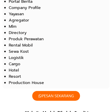
Portal Berita
Company Profile
Yayasan
Agregator
Mlm
Directory
Produk Perawatan
Rental Mobil
Sewa Kost
Logistik
Cargo
Hotel
Resort
Production House
PESAN SEKARANG