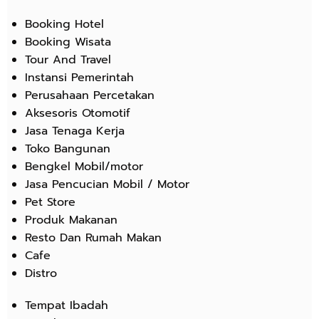
Booking Hotel
Booking Wisata
Tour And Travel
Instansi Pemerintah
Perusahaan Percetakan
Aksesoris Otomotif
Jasa Tenaga Kerja
Toko Bangunan
Bengkel Mobil/motor
Jasa Pencucian Mobil / Motor
Pet Store
Produk Makanan
Resto Dan Rumah Makan
Cafe
Distro
Tempat Ibadah