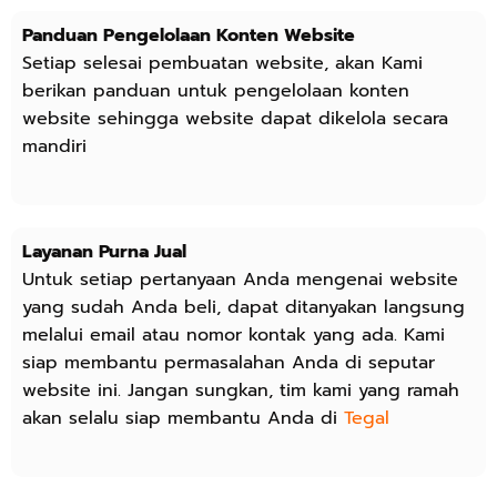
Panduan Pengelolaan Konten Website
Setiap selesai pembuatan website, akan Kami
berikan panduan untuk pengelolaan konten
website sehingga website dapat dikelola secara
mandiri
Layanan Purna Jual
Untuk setiap pertanyaan Anda mengenai website
yang sudah Anda beli, dapat ditanyakan langsung
melalui email atau nomor kontak yang ada. Kami
siap membantu permasalahan Anda di seputar
website ini. Jangan sungkan, tim kami yang ramah
akan selalu siap membantu Anda di
Tegal