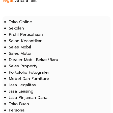
Tegal
. Antara lain:
Toko Online
Sekolah
Profil Perusahaan
Salon Kecantikan
Sales Mobil
Sales Motor
Diealer Mobil Bekas/Baru
Sales Property
Portofolio Fotografer
Mebel Dan Furniture
Jasa Legalitas
Jasa Leasing
Jasa Pinjaman Dana
Toko Buah
Personal