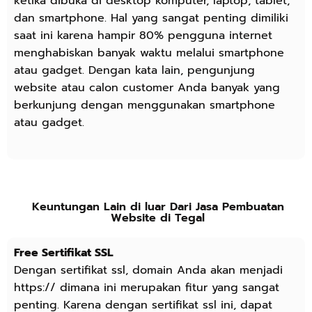
ketika dibuka di desktop komputer, laptop, tablet,
dan smartphone. Hal yang sangat penting dimiliki
saat ini karena hampir 80% pengguna internet
menghabiskan banyak waktu melalui smartphone
atau gadget. Dengan kata lain, pengunjung
website atau calon customer Anda banyak yang
berkunjung dengan menggunakan smartphone
atau gadget.
Keuntungan Lain di luar Dari Jasa Pembuatan
Website di Tegal
Free Sertifikat SSL
Dengan sertifikat ssl, domain Anda akan menjadi
https:// dimana ini merupakan fitur yang sangat
penting. Karena dengan sertifikat ssl ini, dapat