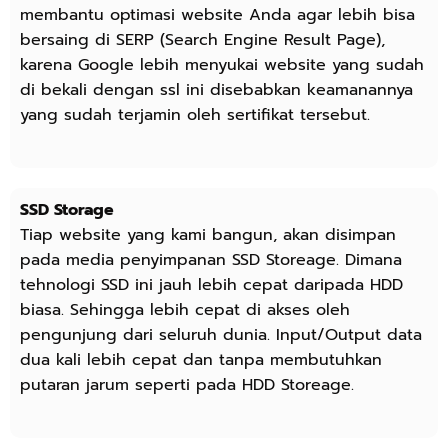
membantu optimasi website Anda agar lebih bisa
bersaing di SERP (Search Engine Result Page),
karena Google lebih menyukai website yang sudah
di bekali dengan ssl ini disebabkan keamanannya
yang sudah terjamin oleh sertifikat tersebut.
SSD Storage
Tiap website yang kami bangun, akan disimpan
pada media penyimpanan SSD Storeage. Dimana
tehnologi SSD ini jauh lebih cepat daripada HDD
biasa. Sehingga lebih cepat di akses oleh
pengunjung dari seluruh dunia. Input/Output data
dua kali lebih cepat dan tanpa membutuhkan
putaran jarum seperti pada HDD Storeage.