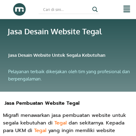
Skip
to
Jasa Desain Website Tegal
content
Jasa Desain Website Untuk Segala Kebutuhan
Pelayanan terbaik dikerjakan oleh tim yang profesional dan
berpengalaman.
Jasa Pembuatan Website Tegal
Migrafi menawarkan jasa pembuatan website untuk
segala kebutuhan di
Tegal
dan sekitarnya. Kepada
para UKM di
Tegal
yang ingin memiliki website