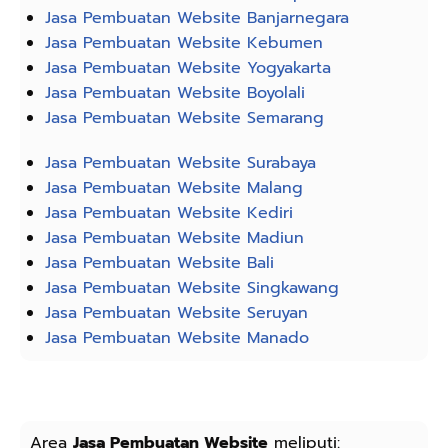
Jasa Pembuatan Website Banjarnegara
Jasa Pembuatan Website Kebumen
Jasa Pembuatan Website Yogyakarta
Jasa Pembuatan Website Boyolali
Jasa Pembuatan Website Semarang
Jasa Pembuatan Website Surabaya
Jasa Pembuatan Website Malang
Jasa Pembuatan Website Kediri
Jasa Pembuatan Website Madiun
Jasa Pembuatan Website Bali
Jasa Pembuatan Website Singkawang
Jasa Pembuatan Website Seruyan
Jasa Pembuatan Website Manado
Area
Jasa Pembuatan Website
meliputi: