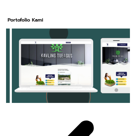
Portofolio Kami