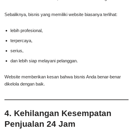
Sebaliknya, bisnis yang memiliki website biasanya terlihat:
lebih profesional,
terpercaya,
serius,
dan lebih siap melayani pelanggan.
Website memberikan kesan bahwa bisnis Anda benar-benar
dikelola dengan baik.
4. Kehilangan Kesempatan
Penjualan 24 Jam