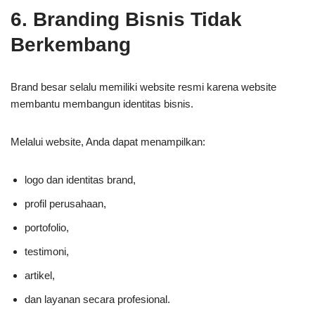
6. Branding Bisnis Tidak
Berkembang
Brand besar selalu memiliki website resmi karena website
membantu membangun identitas bisnis.
Melalui website, Anda dapat menampilkan:
logo dan identitas brand,
profil perusahaan,
portofolio,
testimoni,
artikel,
dan layanan secara profesional.