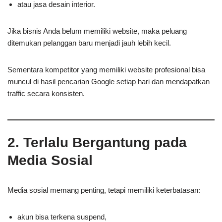
atau jasa desain interior.
Jika bisnis Anda belum memiliki website, maka peluang
ditemukan pelanggan baru menjadi jauh lebih kecil.
Sementara kompetitor yang memiliki website profesional bisa
muncul di hasil pencarian Google setiap hari dan mendapatkan
traffic secara konsisten.
2. Terlalu Bergantung pada
Media Sosial
Media sosial memang penting, tetapi memiliki keterbatasan:
akun bisa terkena suspend,