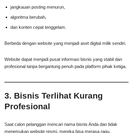
jangkauan posting menurun,
algoritma berubah,
dan konten cepat tenggelam.
Berbeda dengan website yang menjadi aset digital milik sendiri.
Website dapat menjadi pusat informasi bisnis yang stabil dan
profesional tanpa bergantung penuh pada platform pihak ketiga.
3. Bisnis Terlihat Kurang
Profesional
Saat calon pelanggan mencari nama bisnis Anda dan tidak
menemukan website resmi, mereka bisa merasa ragu.