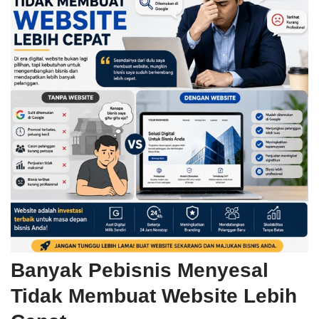
Banyak Pebisnis Menyesal
Tidak Membuat Website Lebih