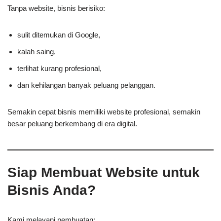
Tanpa website, bisnis berisiko:
sulit ditemukan di Google,
kalah saing,
terlihat kurang profesional,
dan kehilangan banyak peluang pelanggan.
Semakin cepat bisnis memiliki website profesional, semakin
besar peluang berkembang di era digital.
Siap Membuat Website untuk
Bisnis Anda?
Kami melayani pembuatan: