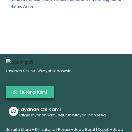
Bisnis Anda
Layanan Seluruh Wilayah Indonesia
Hubungi Kami
Layanan CS Kami
Target layanan kami, seluruh wilayah Indonesia
Jakarta Utara – DKI Jakarta | Bekasi – Jawa Barat | Depok – Jawa