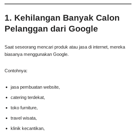
1. Kehilangan Banyak Calon
Pelanggan dari Google
Saat seseorang mencari produk atau jasa di internet, mereka
biasanya menggunakan Google.
Contohnya:
jasa pembuatan website,
catering terdekat,
toko furniture,
travel wisata,
klinik kecantikan,