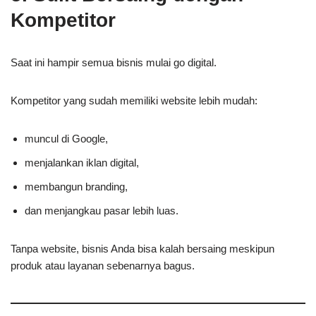
Kompetitor
Saat ini hampir semua bisnis mulai go digital.
Kompetitor yang sudah memiliki website lebih mudah:
muncul di Google,
menjalankan iklan digital,
membangun branding,
dan menjangkau pasar lebih luas.
Tanpa website, bisnis Anda bisa kalah bersaing meskipun
produk atau layanan sebenarnya bagus.