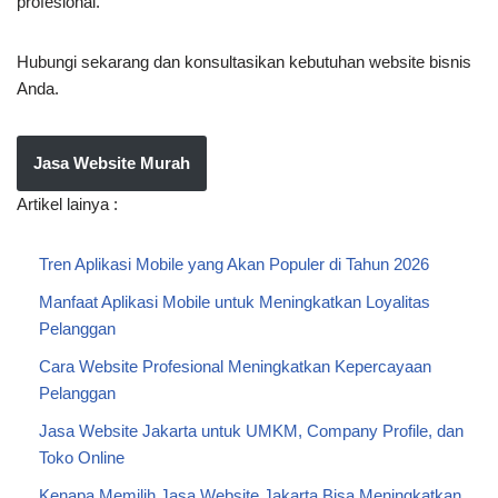
profesional.
Hubungi sekarang dan konsultasikan kebutuhan website bisnis
Anda.
Jasa Website Murah
Artikel lainya :
Tren Aplikasi Mobile yang Akan Populer di Tahun 2026
Manfaat Aplikasi Mobile untuk Meningkatkan Loyalitas
Pelanggan
Cara Website Profesional Meningkatkan Kepercayaan
Pelanggan
Jasa Website Jakarta untuk UMKM, Company Profile, dan
Toko Online
Kenapa Memilih Jasa Website Jakarta Bisa Meningkatkan