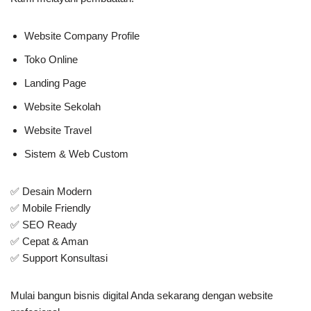
Website Company Profile
Toko Online
Landing Page
Website Sekolah
Website Travel
Sistem & Web Custom
✅ Desain Modern
✅ Mobile Friendly
✅ SEO Ready
✅ Cepat & Aman
✅ Support Konsultasi
Mulai bangun bisnis digital Anda sekarang dengan website