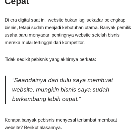
Cepat
Di era digital saat ini, website bukan lagi sekadar pelengkap
bisnis, tetapi sudah menjadi kebutuhan utama. Banyak pemilik
usaha baru menyadari pentingnya website setelah bisnis
mereka mulai tertinggal dari kompetitor.
Tidak sedikit pebisnis yang akhirnya berkata:
“Seandainya dari dulu saya membuat
website, mungkin bisnis saya sudah
berkembang lebih cepat.”
Kenapa banyak pebisnis menyesal terlambat membuat
website? Berikut alasannya.