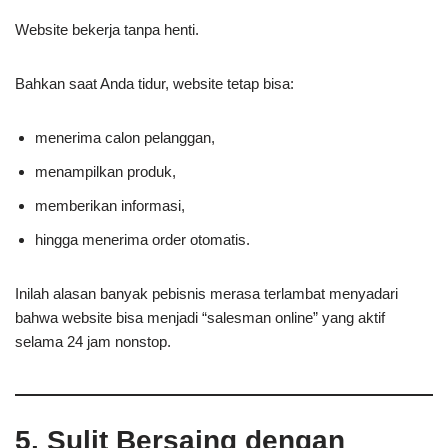
Website bekerja tanpa henti.
Bahkan saat Anda tidur, website tetap bisa:
menerima calon pelanggan,
menampilkan produk,
memberikan informasi,
hingga menerima order otomatis.
Inilah alasan banyak pebisnis merasa terlambat menyadari
bahwa website bisa menjadi “salesman online” yang aktif
selama 24 jam nonstop.
5. Sulit Bersaing dengan