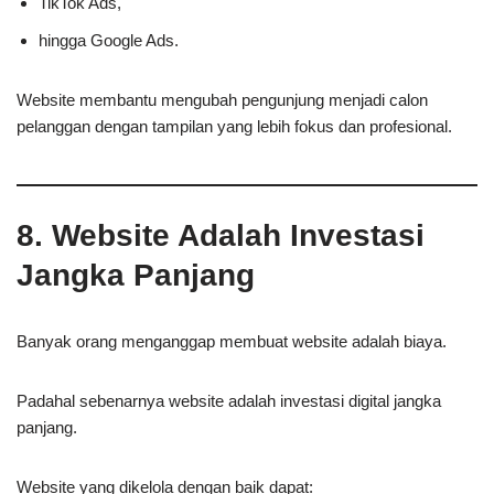
TikTok Ads,
hingga Google Ads.
Website membantu mengubah pengunjung menjadi calon
pelanggan dengan tampilan yang lebih fokus dan profesional.
8. Website Adalah Investasi
Jangka Panjang
Banyak orang menganggap membuat website adalah biaya.
Padahal sebenarnya website adalah investasi digital jangka
panjang.
Website yang dikelola dengan baik dapat: