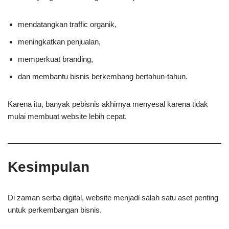
mendatangkan traffic organik,
meningkatkan penjualan,
memperkuat branding,
dan membantu bisnis berkembang bertahun-tahun.
Karena itu, banyak pebisnis akhirnya menyesal karena tidak
mulai membuat website lebih cepat.
Kesimpulan
Di zaman serba digital, website menjadi salah satu aset penting
untuk perkembangan bisnis.