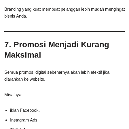
Branding yang kuat membuat pelanggan lebih mudah mengingat
bisnis Anda.
7. Promosi Menjadi Kurang
Maksimal
Semua promosi digital sebenarnya akan lebih efektif jika
diarahkan ke website.
Misalnya:
iklan Facebook,
Instagram Ads,