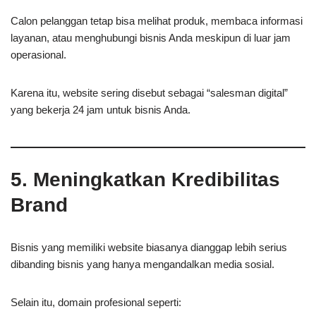
Calon pelanggan tetap bisa melihat produk, membaca informasi
layanan, atau menghubungi bisnis Anda meskipun di luar jam
operasional.
Karena itu, website sering disebut sebagai “salesman digital”
yang bekerja 24 jam untuk bisnis Anda.
5. Meningkatkan Kredibilitas
Brand
Bisnis yang memiliki website biasanya dianggap lebih serius
dibanding bisnis yang hanya mengandalkan media sosial.
Selain itu, domain profesional seperti: