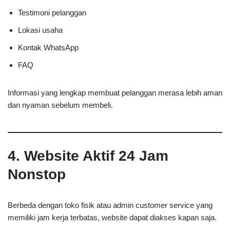
Testimoni pelanggan
Lokasi usaha
Kontak WhatsApp
FAQ
Informasi yang lengkap membuat pelanggan merasa lebih aman
dan nyaman sebelum membeli.
4. Website Aktif 24 Jam
Nonstop
Berbeda dengan toko fisik atau admin customer service yang
memiliki jam kerja terbatas, website dapat diakses kapan saja.