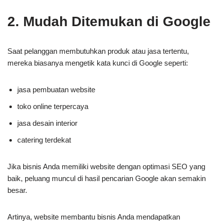
2. Mudah Ditemukan di Google
Saat pelanggan membutuhkan produk atau jasa tertentu,
mereka biasanya mengetik kata kunci di Google seperti:
jasa pembuatan website
toko online terpercaya
jasa desain interior
catering terdekat
Jika bisnis Anda memiliki website dengan optimasi SEO yang
baik, peluang muncul di hasil pencarian Google akan semakin
besar.
Artinya, website membantu bisnis Anda mendapatkan