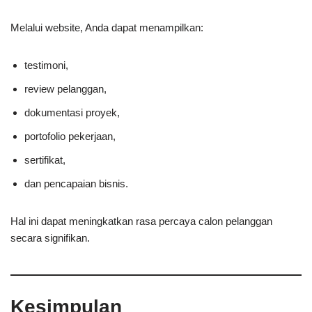
Melalui website, Anda dapat menampilkan:
testimoni,
review pelanggan,
dokumentasi proyek,
portofolio pekerjaan,
sertifikat,
dan pencapaian bisnis.
Hal ini dapat meningkatkan rasa percaya calon pelanggan
secara signifikan.
Kesimpulan