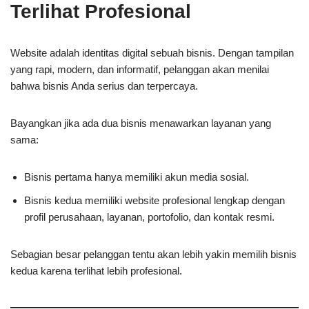
Terlihat Profesional
Website adalah identitas digital sebuah bisnis. Dengan tampilan
yang rapi, modern, dan informatif, pelanggan akan menilai
bahwa bisnis Anda serius dan terpercaya.
Bayangkan jika ada dua bisnis menawarkan layanan yang
sama:
Bisnis pertama hanya memiliki akun media sosial.
Bisnis kedua memiliki website profesional lengkap dengan
profil perusahaan, layanan, portofolio, dan kontak resmi.
Sebagian besar pelanggan tentu akan lebih yakin memilih bisnis
kedua karena terlihat lebih profesional.