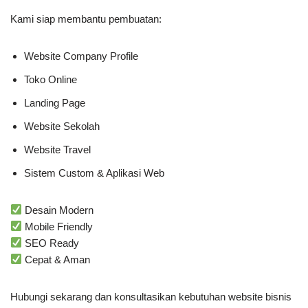
Kami siap membantu pembuatan:
Website Company Profile
Toko Online
Landing Page
Website Sekolah
Website Travel
Sistem Custom & Aplikasi Web
Desain Modern
Mobile Friendly
SEO Ready
Cepat & Aman
Hubungi sekarang dan konsultasikan kebutuhan website bisnis