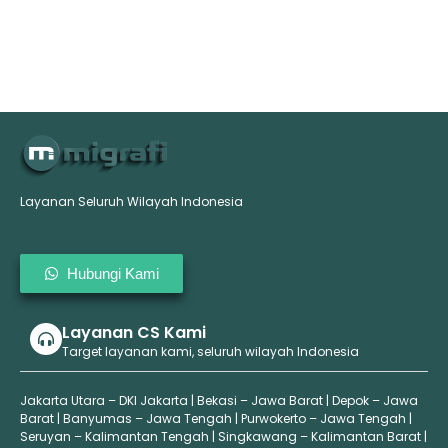
Layanan Seluruh Wilayah Indonesia
Hubungi Kami
Layanan CS Kami
Target layanan kami, seluruh wilayah Indonesia
Jakarta Utara – DKI Jakarta | Bekasi – Jawa Barat | Depok – Jawa
Barat | Banyumas – Jawa Tengah | Purwokerto – Jawa Tengah |
Seruyan – Kalimantan Tengah | Singkawang – Kalimantan Barat |