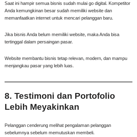
Saat ini hampir semua bisnis sudah mulai go digital. Kompetitor
Anda kemungkinan besar sudah memiliki website dan
memanfaatkan internet untuk mencari pelanggan baru.
Jika bisnis Anda belum memiliki website, maka Anda bisa
tertinggal dalam persaingan pasar.
Website membantu bisnis tetap relevan, modern, dan mampu
menjangkau pasar yang lebih luas.
8. Testimoni dan Portofolio
Lebih Meyakinkan
Pelanggan cenderung melihat pengalaman pelanggan
sebelumnya sebelum memutuskan membeli.