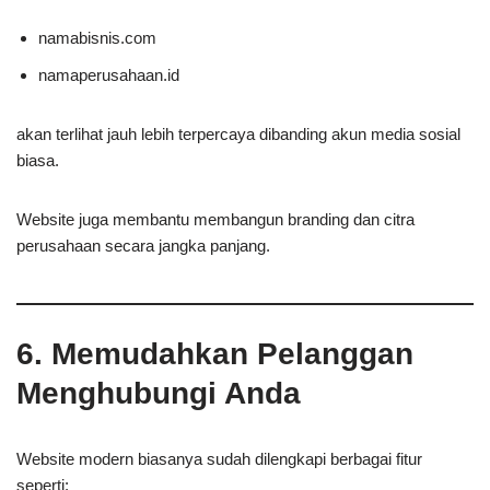
namabisnis.com
namaperusahaan.id
akan terlihat jauh lebih terpercaya dibanding akun media sosial
biasa.
Website juga membantu membangun branding dan citra
perusahaan secara jangka panjang.
6. Memudahkan Pelanggan
Menghubungi Anda
Website modern biasanya sudah dilengkapi berbagai fitur
seperti: