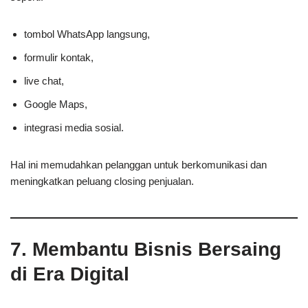
tombol WhatsApp langsung,
formulir kontak,
live chat,
Google Maps,
integrasi media sosial.
Hal ini memudahkan pelanggan untuk berkomunikasi dan
meningkatkan peluang closing penjualan.
7. Membantu Bisnis Bersaing
di Era Digital