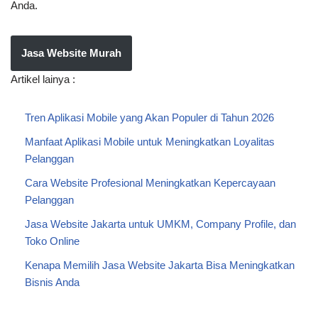
Anda.
Jasa Website Murah
Artikel lainya :
Tren Aplikasi Mobile yang Akan Populer di Tahun 2026
Manfaat Aplikasi Mobile untuk Meningkatkan Loyalitas
Pelanggan
Cara Website Profesional Meningkatkan Kepercayaan
Pelanggan
Jasa Website Jakarta untuk UMKM, Company Profile, dan
Toko Online
Kenapa Memilih Jasa Website Jakarta Bisa Meningkatkan
Bisnis Anda