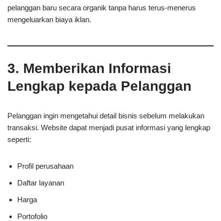
pelanggan baru secara organik tanpa harus terus-menerus
mengeluarkan biaya iklan.
3. Memberikan Informasi
Lengkap kepada Pelanggan
Pelanggan ingin mengetahui detail bisnis sebelum melakukan
transaksi. Website dapat menjadi pusat informasi yang lengkap
seperti:
Profil perusahaan
Daftar layanan
Harga
Portofolio