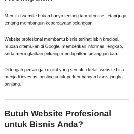
Memiliki website bukan hanya tentang tampil online, tetapi juga
tentang membangun kepercayaan pelanggan.
Website profesional membantu bisnis terlihat lebih kredibel,
mudah ditemukan di Google, memberikan informasi lengkap,
serta meningkatkan peluang mendapatkan pelanggan baru.
Di tengah persaingan digital yang semakin ketat, website bisa
menjadi investasi penting untuk perkembangan bisnis jangka
panjang.
Butuh Website Profesional
untuk Bisnis Anda?