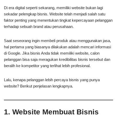
Di era digital seperti sekarang, memiliki website bukan lagi
sekadar pelengkap bisnis. Website telah menjadi salah satu
faktor penting yang menentukan tingkat kepercayaan pelanggan
terhadap sebuah brand atau perusahaan.
Saat seseorang ingin membeli produk atau menggunakan jasa,
hal pertama yang biasanya dilakukan adalah mencari informasi
di Google. Jika bisnis Anda tidak memiliki website, calon
pelanggan bisa saja meragukan kredibilitas bisnis tersebut dan
beralih ke kompetitor yang terlihat lebih profesional.
Lalu, kenapa pelanggan lebih percaya bisnis yang punya
website? Berikut penjelasan lengkapnya.
1. Website Membuat Bisnis