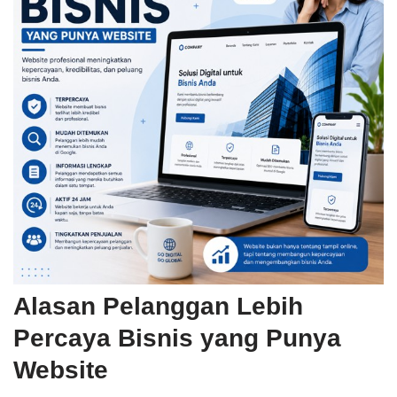
Alasan Pelanggan Lebih
Percaya Bisnis yang Punya
Website