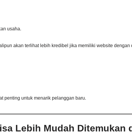
kan usaha.
lipun akan terlihat lebih kredibel jika memiliki website dengan
at penting untuk menarik pelanggan baru.
isa Lebih Mudah Ditemukan 