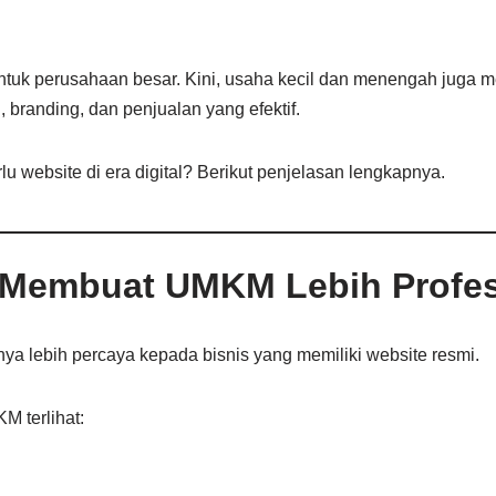
tuk perusahaan besar. Kini, usaha kecil dan menengah juga 
 branding, dan penjualan yang efektif.
 website di era digital? Berikut penjelasan lengkapnya.
e Membuat UMKM Lebih Profes
ya lebih percaya kepada bisnis yang memiliki website resmi.
 terlihat: