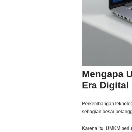
Mengapa U
Era Digital
Perkembangan teknologi
sebagian besar pelangg
Karena itu, UMKM perlu 