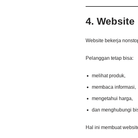
4. Website
Website bekerja nonsto
Pelanggan tetap bisa:
melihat produk,
membaca informasi,
mengetahui harga,
dan menghubungi bis
Hal ini membuat website