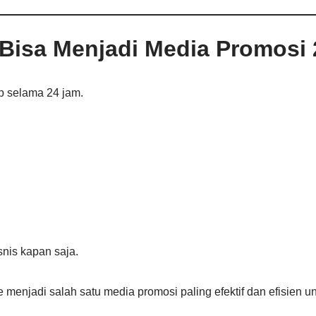
 Bisa Menjadi Media Promosi
p selama 24 jam.
nis kapan saja.
 menjadi salah satu media promosi paling efektif dan efisien 