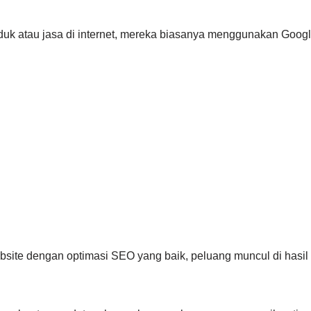
duk atau jasa di internet, mereka biasanya menggunakan Googl
site dengan optimasi SEO yang baik, peluang muncul di hasil