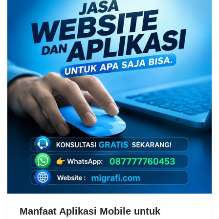
Manfaat Aplikasi Mobile untuk