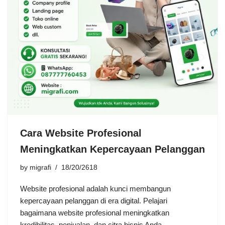
Cara Website Profesional
Meningkatkan Kepercayaan Pelanggan
by
migrafi
18/20/2618
Website profesional adalah kunci membangun
kepercayaan pelanggan di era digital. Pelajari
bagaimana website profesional meningkatkan
kredibilitas, penjualan, dan citra bisnis Anda.