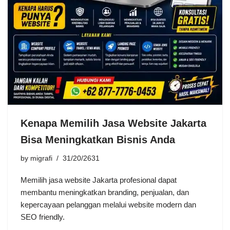
Kenapa Memilih Jasa Website Jakarta
Bisa Meningkatkan Bisnis Anda
by
migrafi
31/20/2631
Memilih jasa website Jakarta profesional dapat
membantu meningkatkan branding, penjualan, dan
kepercayaan pelanggan melalui website modern dan
SEO friendly.