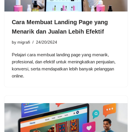
Cara Membuat Landing Page yang
Menarik dan Jualan Lebih Efektif
by
migrafi
24/20/2624
Pelajari cara membuat landing page yang menarik,
profesional, dan efektif untuk meningkatkan penjualan,
konversi, serta mendapatkan lebih banyak pelanggan
online.