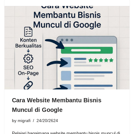
Cara Website Membantu Bisnis
Muncul di Google
by
migrafi
24/20/2624
Pelajari bagaimana website membantu bisnis muncul di