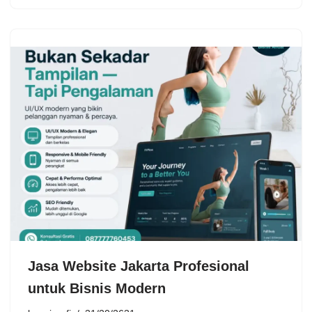
Jasa Website Jakarta Profesional
untuk Bisnis Modern