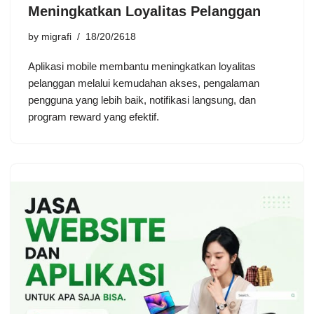
Meningkatkan Loyalitas Pelanggan
by
migrafi
18/20/2618
Aplikasi mobile membantu meningkatkan loyalitas
pelanggan melalui kemudahan akses, pengalaman
pengguna yang lebih baik, notifikasi langsung, dan
program reward yang efektif.