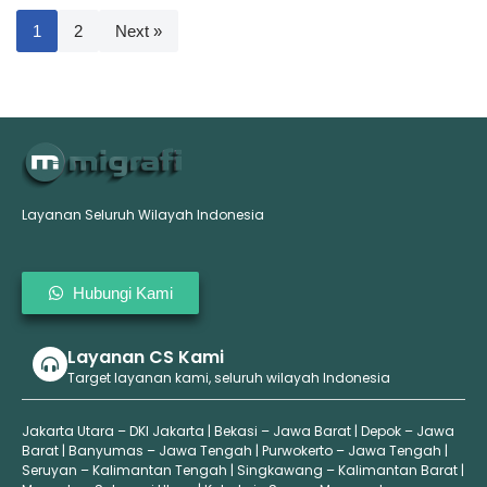
1
2
Next »
Layanan Seluruh Wilayah Indonesia
Hubungi Kami
Layanan CS Kami
Target layanan kami, seluruh wilayah Indonesia
Jakarta Utara – DKI Jakarta | Bekasi – Jawa Barat | Depok – Jawa
Barat | Banyumas – Jawa Tengah | Purwokerto – Jawa Tengah |
Seruyan – Kalimantan Tengah | Singkawang – Kalimantan Barat |