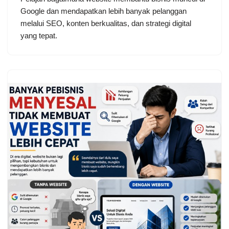
Google dan mendapatkan lebih banyak pelanggan
melalui SEO, konten berkualitas, dan strategi digital
yang tepat.