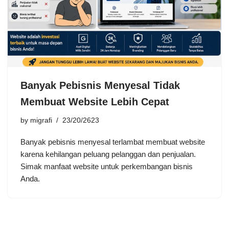
Banyak Pebisnis Menyesal Tidak
Membuat Website Lebih Cepat
by
migrafi
23/20/2623
Banyak pebisnis menyesal terlambat membuat website
karena kehilangan peluang pelanggan dan penjualan.
Simak manfaat website untuk perkembangan bisnis
Anda.