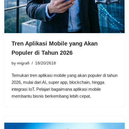
Tren Aplikasi Mobile yang Akan
Populer di Tahun 2026
by
migrafi
18/20/2618
Temukan tren aplikasi mobile yang akan populer di tahun
2026, mulai dari AI, super app, blockchain, hingga
integrasi IoT. Pelajari bagaimana aplikasi mobile
membantu bisnis berkembang lebih cepat.