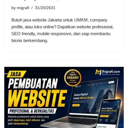
by
migrafi
31/20/2631
Butuh jasa website Jakarta untuk UMKM, company
profile, atau toko online? Dapatkan website profesional,
SEO friendly, mobile responsive, dan siap membantu
bisnis berkembang.