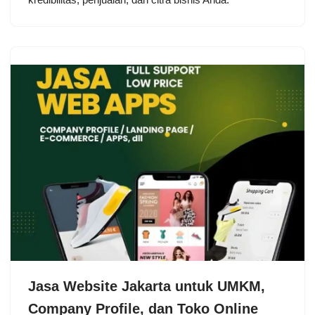
Jasa Website Jakarta untuk UMKM,
Company Profile, dan Toko Online