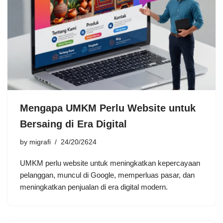
Mengapa UMKM Perlu Website untuk
Bersaing di Era Digital
by
migrafi
24/20/2624
UMKM perlu website untuk meningkatkan kepercayaan
pelanggan, muncul di Google, memperluas pasar, dan
meningkatkan penjualan di era digital modern.