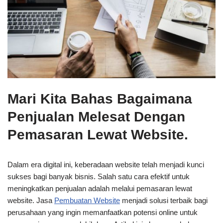
Mari Kita Bahas Bagaimana
Penjualan Melesat Dengan
Pemasaran Lewat Website
.
Dalam era digital ini, keberadaan website telah menjadi kunci
sukses bagi banyak bisnis. Salah satu cara efektif untuk
meningkatkan penjualan adalah melalui pemasaran lewat
website. Jasa
Pembuatan Website
menjadi solusi terbaik bagi
perusahaan yang ingin memanfaatkan potensi online untuk