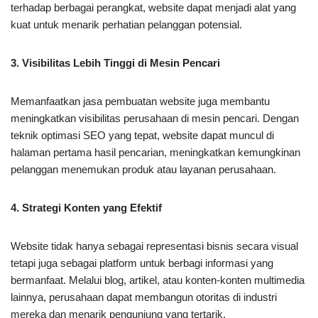
terhadap berbagai perangkat, website dapat menjadi alat yang
kuat untuk menarik perhatian pelanggan potensial.
3. Visibilitas Lebih Tinggi di Mesin Pencari
Memanfaatkan jasa pembuatan website juga membantu
meningkatkan visibilitas perusahaan di mesin pencari. Dengan
teknik optimasi SEO yang tepat, website dapat muncul di
halaman pertama hasil pencarian, meningkatkan kemungkinan
pelanggan menemukan produk atau layanan perusahaan.
4. Strategi Konten yang Efektif
Website tidak hanya sebagai representasi bisnis secara visual
tetapi juga sebagai platform untuk berbagi informasi yang
bermanfaat. Melalui blog, artikel, atau konten-konten multimedia
lainnya, perusahaan dapat membangun otoritas di industri
mereka dan menarik pengunjung yang tertarik.