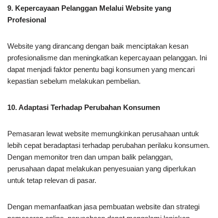
9. Kepercayaan Pelanggan Melalui Website yang
Profesional
Website yang dirancang dengan baik menciptakan kesan
profesionalisme dan meningkatkan kepercayaan pelanggan. Ini
dapat menjadi faktor penentu bagi konsumen yang mencari
kepastian sebelum melakukan pembelian.
10. Adaptasi Terhadap Perubahan Konsumen
Pemasaran lewat website memungkinkan perusahaan untuk
lebih cepat beradaptasi terhadap perubahan perilaku konsumen.
Dengan memonitor tren dan umpan balik pelanggan,
perusahaan dapat melakukan penyesuaian yang diperlukan
untuk tetap relevan di pasar.
Dengan memanfaatkan jasa pembuatan website dan strategi