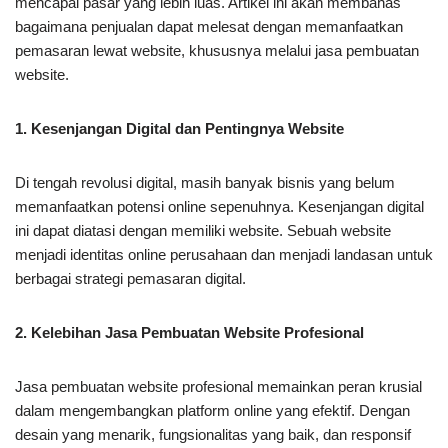
mencapai pasar yang lebih luas. Artikel ini akan membahas
bagaimana penjualan dapat melesat dengan memanfaatkan
pemasaran lewat website, khususnya melalui jasa pembuatan
website.
1. Kesenjangan Digital dan Pentingnya Website
Di tengah revolusi digital, masih banyak bisnis yang belum
memanfaatkan potensi online sepenuhnya. Kesenjangan digital
ini dapat diatasi dengan memiliki website. Sebuah website
menjadi identitas online perusahaan dan menjadi landasan untuk
berbagai strategi pemasaran digital.
2. Kelebihan Jasa Pembuatan Website Profesional
Jasa pembuatan website profesional memainkan peran krusial
dalam mengembangkan platform online yang efektif. Dengan
desain yang menarik, fungsionalitas yang baik, dan responsif