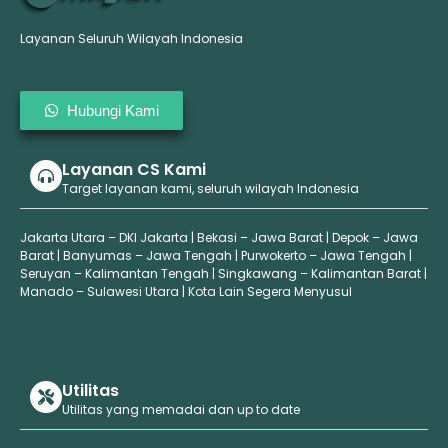
Layanan Seluruh Wilayah Indonesia
Hubungi Kami
Layanan CS Kami
Target layanan kami, seluruh wilayah Indonesia
Jakarta Utara – DKI Jakarta | Bekasi – Jawa Barat | Depok – Jawa
Barat | Banyumas – Jawa Tengah | Purwokerto – Jawa Tengah |
Seruyan – Kalimantan Tengah | Singkawang – Kalimantan Barat |
Manado – Sulawesi Utara | Kota Lain Segera Menyusul
Utilitas
Utilitas yang memadai dan up to date