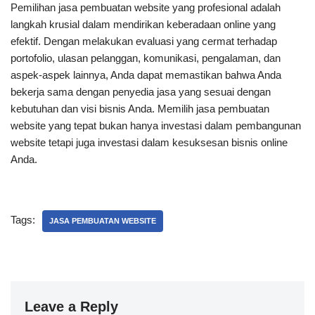
Pemilihan jasa pembuatan website yang profesional adalah
langkah krusial dalam mendirikan keberadaan online yang
efektif. Dengan melakukan evaluasi yang cermat terhadap
portofolio, ulasan pelanggan, komunikasi, pengalaman, dan
aspek-aspek lainnya, Anda dapat memastikan bahwa Anda
bekerja sama dengan penyedia jasa yang sesuai dengan
kebutuhan dan visi bisnis Anda. Memilih jasa pembuatan
website yang tepat bukan hanya investasi dalam pembangunan
website tetapi juga investasi dalam kesuksesan bisnis online
Anda.
Tags:
JASA PEMBUATAN WEBSITE
Leave a Reply