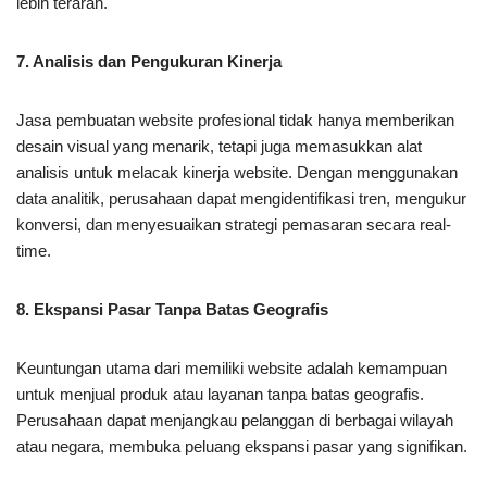
lebih terarah.
7. Analisis dan Pengukuran Kinerja
Jasa pembuatan website profesional tidak hanya memberikan
desain visual yang menarik, tetapi juga memasukkan alat
analisis untuk melacak kinerja website. Dengan menggunakan
data analitik, perusahaan dapat mengidentifikasi tren, mengukur
konversi, dan menyesuaikan strategi pemasaran secara real-
time.
8. Ekspansi Pasar Tanpa Batas Geografis
Keuntungan utama dari memiliki website adalah kemampuan
untuk menjual produk atau layanan tanpa batas geografis.
Perusahaan dapat menjangkau pelanggan di berbagai wilayah
atau negara, membuka peluang ekspansi pasar yang signifikan.