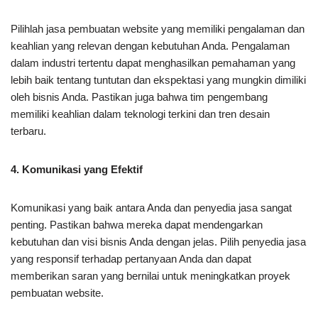
Pilihlah jasa pembuatan website yang memiliki pengalaman dan
keahlian yang relevan dengan kebutuhan Anda. Pengalaman
dalam industri tertentu dapat menghasilkan pemahaman yang
lebih baik tentang tuntutan dan ekspektasi yang mungkin dimiliki
oleh bisnis Anda. Pastikan juga bahwa tim pengembang
memiliki keahlian dalam teknologi terkini dan tren desain
terbaru.
4. Komunikasi yang Efektif
Komunikasi yang baik antara Anda dan penyedia jasa sangat
penting. Pastikan bahwa mereka dapat mendengarkan
kebutuhan dan visi bisnis Anda dengan jelas. Pilih penyedia jasa
yang responsif terhadap pertanyaan Anda dan dapat
memberikan saran yang bernilai untuk meningkatkan proyek
pembuatan website.