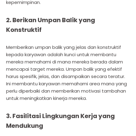
kepemimpinan.
2. Berikan Umpan Balik yang
Konstruktif
Memberikan umpan balik yang jelas dan konstruktif
kepada karyawan adalah kunci untuk membantu
mereka memahami di mana mereka berada dalam
mencapai target mereka. Umpan balik yang efektif
harus spesifik, jelas, dan disampaikan secara teratur.
Ini membantu karyawan memahami area mana yang
perlu diperbaiki dan memberikan motivasi tambahan
untuk meningkatkan kinerja mereka.
3. Fasilitasi Lingkungan Kerja yang
Mendukung