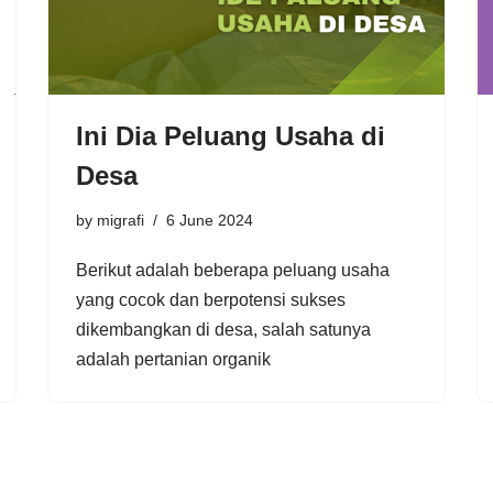
Ini Dia Peluang Usaha di
Desa
by
migrafi
6 June 2024
Berikut adalah beberapa peluang usaha
yang cocok dan berpotensi sukses
dikembangkan di desa, salah satunya
adalah pertanian organik