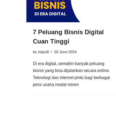
7 Peluang Bisnis Digital
Cuan Tinggi
by
migrafi
20 June 2024
Di era digital, semakin banyak peluang
bisnis yang bisa dijalankan secara online.
Teknologi dan internet pintu bagi berbagai
jenis usaha modal minim