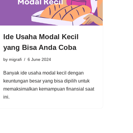
Ide Usaha Modal Kecil
yang Bisa Anda Coba
by
migrafi
6 June 2024
Banyak ide usaha modal kecil dengan
keuntungan besar yang bisa dipilih untuk
memaksimalkan kemampuan finansial saat
ini.