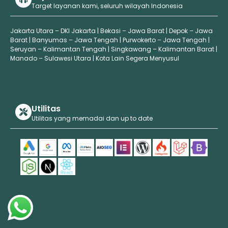
Target layanan kami, seluruh wilayah Indonesia
Jakarta Utara – DKI Jakarta | Bekasi – Jawa Barat | Depok – Jawa
Barat | Banyumas – Jawa Tengah | Purwokerto – Jawa Tengah |
Seruyan – Kalimantan Tengah | Singkawang – Kalimantan Barat |
Manado – Sulawesi Utara | Kota Lain Segera Menyusul
Utilitas
Utilitas yang memadai dan up to date