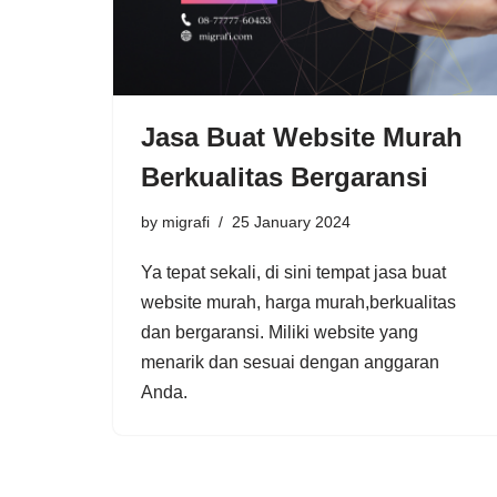
Jasa Buat Website Murah
Berkualitas Bergaransi
by
migrafi
25 January 2024
Ya tepat sekali, di sini tempat jasa buat
website murah, harga murah,berkualitas
dan bergaransi. Miliki website yang
menarik dan sesuai dengan anggaran
Anda.