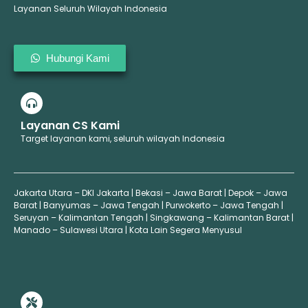
Layanan Seluruh Wilayah Indonesia
Hubungi Kami
Layanan CS Kami
Target layanan kami, seluruh wilayah Indonesia
Jakarta Utara – DKI Jakarta | Bekasi – Jawa Barat | Depok – Jawa
Barat | Banyumas – Jawa Tengah | Purwokerto – Jawa Tengah |
Seruyan – Kalimantan Tengah | Singkawang – Kalimantan Barat |
Manado – Sulawesi Utara | Kota Lain Segera Menyusul