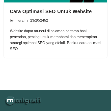
Cara Optimasi SEO Untuk Website
by
migrafi
23/20/2452
Website dapat muncul di halaman pertama hasil
pencarian, penting untuk memahami dan menerapkan
strategi optimasi SEO yang efektif. Berikut cara optimasi
SEO