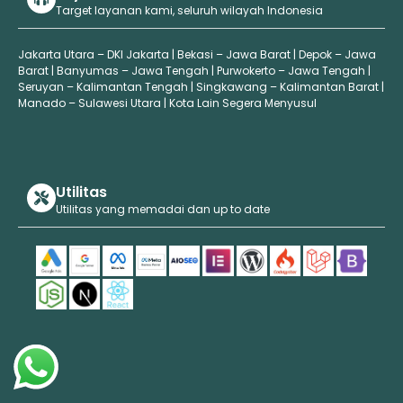
Target layanan kami, seluruh wilayah Indonesia
Jakarta Utara – DKI Jakarta | Bekasi – Jawa Barat | Depok – Jawa
Barat | Banyumas – Jawa Tengah | Purwokerto – Jawa Tengah |
Seruyan – Kalimantan Tengah | Singkawang – Kalimantan Barat |
Manado – Sulawesi Utara | Kota Lain Segera Menyusul
Utilitas
Utilitas yang memadai dan up to date