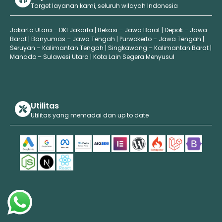
Target layanan kami, seluruh wilayah Indonesia
Jakarta Utara – DKI Jakarta | Bekasi – Jawa Barat | Depok – Jawa
Barat | Banyumas – Jawa Tengah | Purwokerto – Jawa Tengah |
Seruyan – Kalimantan Tengah | Singkawang – Kalimantan Barat |
Manado – Sulawesi Utara | Kota Lain Segera Menyusul
Utilitas
Utilitas yang memadai dan up to date