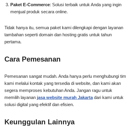
Paket E-Commerce
: Solusi terbaik untuk Anda yang ingin
menjual produk secara online.
Tidak hanya itu, semua paket kami dilengkapi dengan layanan
tambahan seperti domain dan hosting gratis untuk tahun
pertama.
Cara Pemesanan
Pemesanan sangat mudah. Anda hanya perlu menghubungi tim
kami melalui kontak yang tersedia di website, dan kami akan
segera memproses kebutuhan Anda. Jangan ragu untuk
memilih layanan
jasa website murah Jakarta
dari kami untuk
solusi digital yang efektif dan efisien.
Keunggulan Lainnya