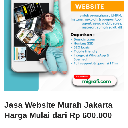
Jasa Website Murah Jakarta
Harga Mulai dari Rp 600.000