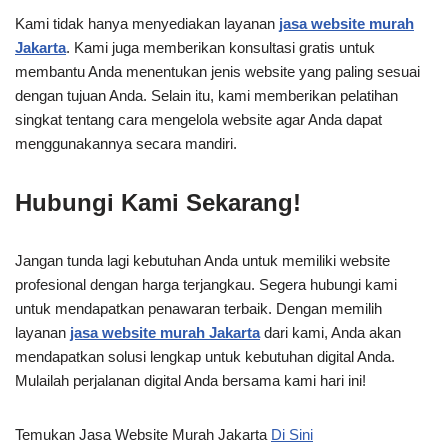
Kami tidak hanya menyediakan layanan
jasa website murah
Jakarta
. Kami juga memberikan konsultasi gratis untuk
membantu Anda menentukan jenis website yang paling sesuai
dengan tujuan Anda. Selain itu, kami memberikan pelatihan
singkat tentang cara mengelola website agar Anda dapat
menggunakannya secara mandiri.
Hubungi Kami Sekarang!
Jangan tunda lagi kebutuhan Anda untuk memiliki website
profesional dengan harga terjangkau. Segera hubungi kami
untuk mendapatkan penawaran terbaik. Dengan memilih
layanan
jasa website murah Jakarta
dari kami, Anda akan
mendapatkan solusi lengkap untuk kebutuhan digital Anda.
Mulailah perjalanan digital Anda bersama kami hari ini!
Temukan Jasa Website Murah Jakarta
Di Sini