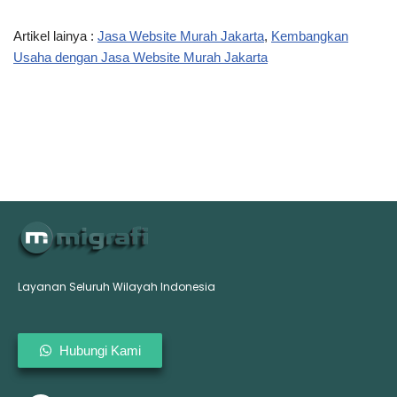
Artikel lainya :
Jasa Website Murah Jakarta
,
Kembangkan
Usaha dengan Jasa Website Murah Jakarta
Layanan Seluruh Wilayah Indonesia
Hubungi Kami