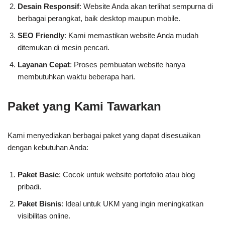
Desain Responsif
: Website Anda akan terlihat sempurna di
berbagai perangkat, baik desktop maupun mobile.
SEO Friendly
: Kami memastikan website Anda mudah
ditemukan di mesin pencari.
Layanan Cepat
: Proses pembuatan website hanya
membutuhkan waktu beberapa hari.
Paket yang Kami Tawarkan
Kami menyediakan berbagai paket yang dapat disesuaikan
dengan kebutuhan Anda:
Paket Basic
: Cocok untuk website portofolio atau blog
pribadi.
Paket Bisnis
: Ideal untuk UKM yang ingin meningkatkan
visibilitas online.