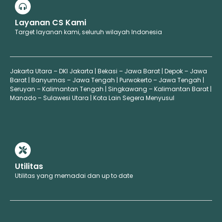
Layanan CS Kami
Target layanan kami, seluruh wilayah Indonesia
Jakarta Utara – DKI Jakarta | Bekasi – Jawa Barat | Depok – Jawa
Barat | Banyumas – Jawa Tengah | Purwokerto – Jawa Tengah |
Seruyan – Kalimantan Tengah | Singkawang – Kalimantan Barat |
Manado – Sulawesi Utara | Kota Lain Segera Menyusul
Utilitas
Utilitas yang memadai dan up to date