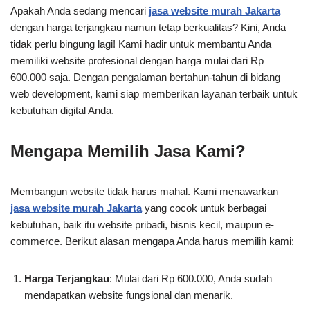
Apakah Anda sedang mencari
jasa website murah Jakarta
dengan harga terjangkau namun tetap berkualitas? Kini, Anda
tidak perlu bingung lagi! Kami hadir untuk membantu Anda
memiliki website profesional dengan harga mulai dari Rp
600.000 saja. Dengan pengalaman bertahun-tahun di bidang
web development, kami siap memberikan layanan terbaik untuk
kebutuhan digital Anda.
Mengapa Memilih Jasa Kami?
Membangun website tidak harus mahal. Kami menawarkan
jasa website murah Jakarta
yang cocok untuk berbagai
kebutuhan, baik itu website pribadi, bisnis kecil, maupun e-
commerce. Berikut alasan mengapa Anda harus memilih kami:
Harga Terjangkau
: Mulai dari Rp 600.000, Anda sudah
mendapatkan website fungsional dan menarik.