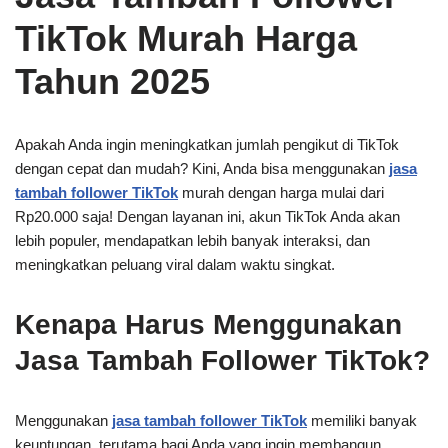
TikTok Murah Harga
Tahun 2025
Apakah Anda ingin meningkatkan jumlah pengikut di TikTok
dengan cepat dan mudah? Kini, Anda bisa menggunakan
jasa
tambah follower TikTok
murah dengan harga mulai dari
Rp20.000 saja! Dengan layanan ini, akun TikTok Anda akan
lebih populer, mendapatkan lebih banyak interaksi, dan
meningkatkan peluang viral dalam waktu singkat.
Kenapa Harus Menggunakan
Jasa Tambah Follower TikTok?
Menggunakan
jasa tambah follower TikTok
memiliki banyak
keuntungan, terutama bagi Anda yang ingin membangun