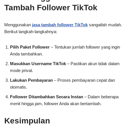
Tambah Follower TikTok
Menggunakan
jasa tambah follower TikTok
sangatlah mudah.
Berikut langkah-langkahnya:
Pilih Paket Follower
– Tentukan jumlah follower yang ingin
Anda tambahkan.
Masukkan Username TikTok
– Pastikan akun tidak dalam
mode privat.
Lakukan Pembayaran
– Proses pembayaran cepat dan
otomatis.
Follower Ditambahkan Secara Instan
– Dalam beberapa
menit hingga jam, follower Anda akan bertambah.
Kesimpulan