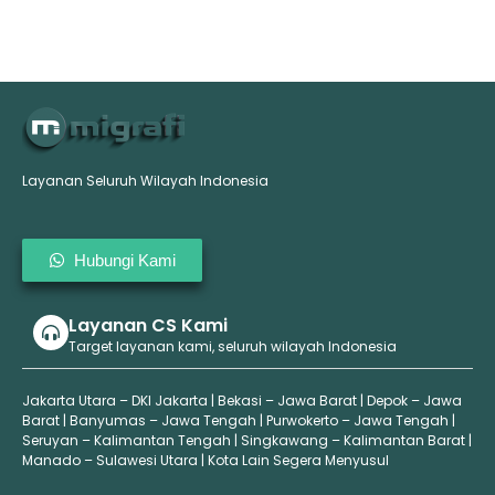
Layanan Seluruh Wilayah Indonesia
Hubungi Kami
Layanan CS Kami
Target layanan kami, seluruh wilayah Indonesia
Jakarta Utara – DKI Jakarta | Bekasi – Jawa Barat | Depok – Jawa
Barat | Banyumas – Jawa Tengah | Purwokerto – Jawa Tengah |
Seruyan – Kalimantan Tengah | Singkawang – Kalimantan Barat |
Manado – Sulawesi Utara | Kota Lain Segera Menyusul