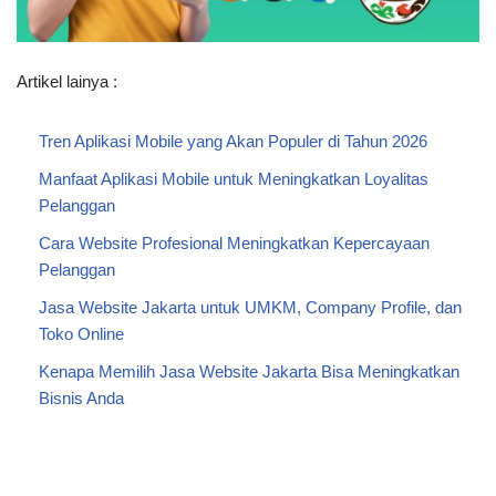
Artikel lainya :
Tren Aplikasi Mobile yang Akan Populer di Tahun 2026
Manfaat Aplikasi Mobile untuk Meningkatkan Loyalitas
Pelanggan
Cara Website Profesional Meningkatkan Kepercayaan
Pelanggan
Jasa Website Jakarta untuk UMKM, Company Profile, dan
Toko Online
Kenapa Memilih Jasa Website Jakarta Bisa Meningkatkan
Bisnis Anda