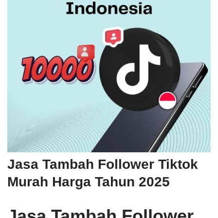
Jasa Tambah Follower Tiktok
Murah Harga Tahun 2025
Jasa Tambah Follower