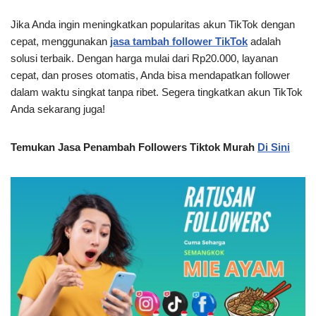
Jika Anda ingin meningkatkan popularitas akun TikTok dengan
cepat, menggunakan
jasa tambah follower TikTok
adalah
solusi terbaik. Dengan harga mulai dari Rp20.000, layanan
cepat, dan proses otomatis, Anda bisa mendapatkan follower
dalam waktu singkat tanpa ribet. Segera tingkatkan akun TikTok
Anda sekarang juga!
Temukan Jasa Penambah Followers Tiktok Murah
Di Sini