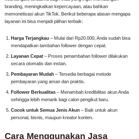
branding, meningkatkan kepercayaan, atau bahkan
memonetisasi akun TikTok. Berikut beberapa alasan mengapa
layanan ini bisa menjadi pilihan terbaik:
Harga Terjangkau
– Mulai dari Rp20.000, Anda sudah bisa
mendapatkan tambahan follower dengan cepat.
Layanan Cepat
– Proses penambahan follower dilakukan
secara otomatis dan instan.
Pembayaran Mudah
– Tersedia berbagai metode
pembayaran yang aman dan praktis.
Follower Berkualitas
– Menambah kredibilitas akun Anda
sehingga lebih menarik bagi calon pengikut baru.
Cocok untuk Semua Jenis Akun
– Baik untuk akun
personal, bisnis, maupun kreator konten.
Cara Menggunakan Jasa