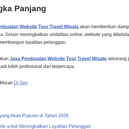
gka Panjang
mbuatan Website Tour Travel Wisata
akan memberikan dampak
a. Selain meningkatkan visibilitas online, website yang dikelol
 membangun loyalitas pelanggan.
nakan
Jasa Pembuatan Website Tour Travel Wisata
sekarang 
adi lebih profesional dan terpercaya.
 Murah
Di Sini
 yang Akan Populer di Tahun 2026
ile untuk Meningkatkan Loyalitas Pelanggan