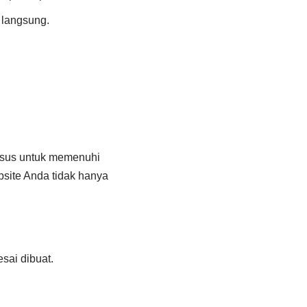
langsung.
sus untuk memenuhi
site Anda tidak hanya
sai dibuat.