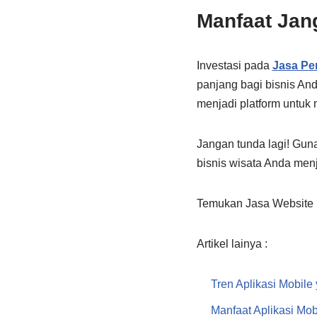
Manfaat Jan
Investasi pada
Jasa Pe
panjang bagi bisnis And
menjadi platform untuk
Jangan tunda lagi! Gu
bisnis wisata Anda menj
Temukan Jasa Website
Artikel lainya :
Tren Aplikasi Mobile
Manfaat Aplikasi Mob