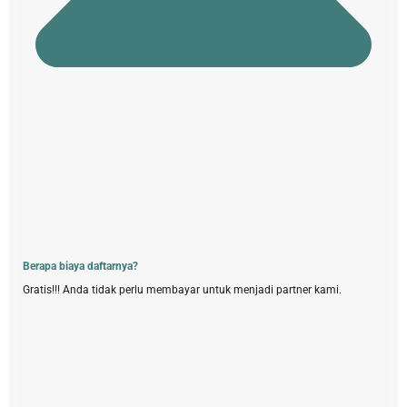
Berapa biaya daftarnya?
Gratis!!! Anda tidak perlu membayar untuk menjadi partner kami.