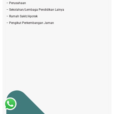
– Perusahaan
– Sekolahan/Lembaga Pendidikan Lainya
– Rumah Sakit/Apotek
– Pengikut Perkembangan Jaman