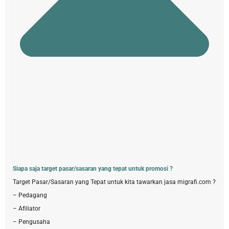
Siapa saja target pasar/sasaran yang tepat untuk promosi ?
Target Pasar/Sasaran yang Tepat untuk kita tawarkan jasa migrafi.com ?
– Pedagang
– Afiliator
– Pengusaha