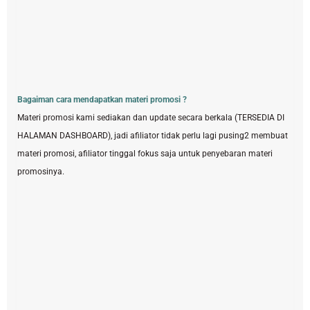
Bagaiman cara mendapatkan materi promosi ?
Materi promosi kami sediakan dan update secara berkala (TERSEDIA DI
HALAMAN DASHBOARD), jadi afiliator tidak perlu lagi pusing2 membuat
materi promosi, afiliator tinggal fokus saja untuk penyebaran materi
promosinya.