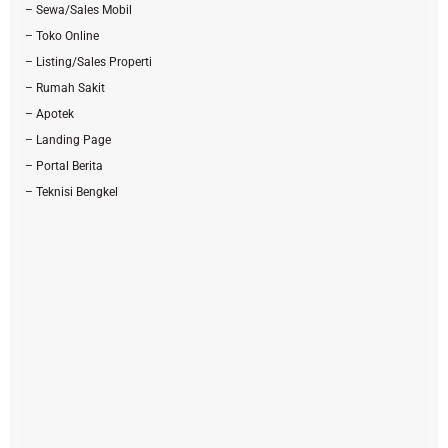
– Sewa/Sales Mobil
– Toko Online
– Listing/Sales Properti
– Rumah Sakit
– Apotek
– Landing Page
– Portal Berita
– Teknisi Bengkel