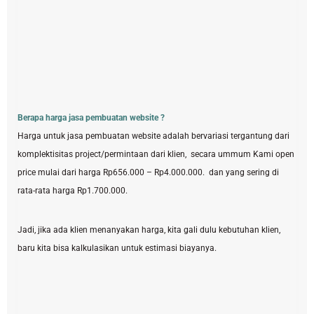
Berapa harga jasa pembuatan website ?
Harga untuk jasa pembuatan website adalah bervariasi tergantung dari
komplektisitas project/permintaan dari klien, secara ummum Kami open
price mulai dari harga Rp656.000 – Rp4.000.000. dan yang sering di
rata-rata harga Rp1.700.000.
Jadi, jika ada klien menanyakan harga, kita gali dulu kebutuhan klien,
baru kita bisa kalkulasikan untuk estimasi biayanya.