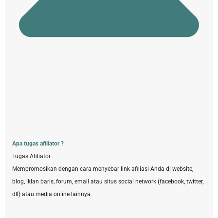
Apa tugas afiliator ?
Tugas Afiliator
Mempromosikan dengan cara menyebar link afiliasi Anda di website,
blog, iklan baris, forum, email atau situs social network (facebook, twitter,
dll) atau media online lainnya.