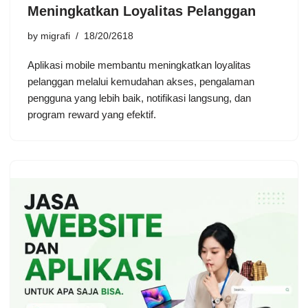
Meningkatkan Loyalitas Pelanggan
by
migrafi
18/20/2618
Aplikasi mobile membantu meningkatkan loyalitas
pelanggan melalui kemudahan akses, pengalaman
pengguna yang lebih baik, notifikasi langsung, dan
program reward yang efektif.