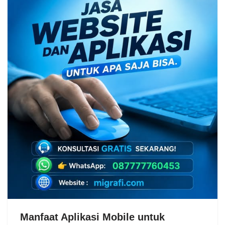
Manfaat Aplikasi Mobile untuk