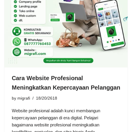
Cara Website Profesional
Meningkatkan Kepercayaan Pelanggan
by
migrafi
18/20/2618
Website profesional adalah kunci membangun
kepercayaan pelanggan di era digital. Pelajari
bagaimana website profesional meningkatkan
kredibilitas, penjualan, dan citra bisnis Anda.