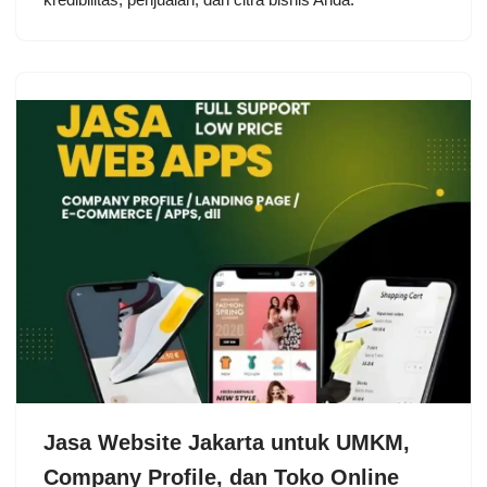
Jasa Website Jakarta untuk UMKM,
Company Profile, dan Toko Online