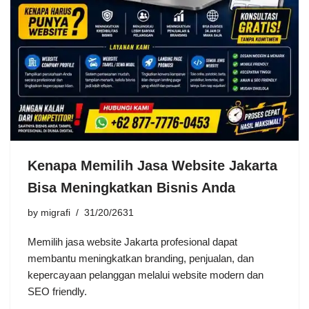
Kenapa Memilih Jasa Website Jakarta
Bisa Meningkatkan Bisnis Anda
by
migrafi
31/20/2631
Memilih jasa website Jakarta profesional dapat
membantu meningkatkan branding, penjualan, dan
kepercayaan pelanggan melalui website modern dan
SEO friendly.