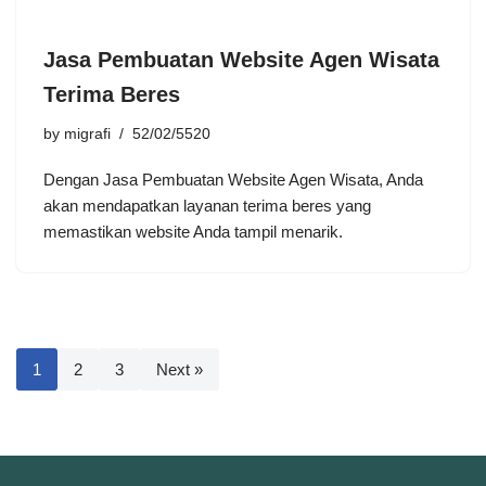
Jasa Pembuatan Website Agen Wisata
Terima Beres
by
migrafi
52/02/5520
Dengan Jasa Pembuatan Website Agen Wisata, Anda
akan mendapatkan layanan terima beres yang
memastikan website Anda tampil menarik.
1
2
3
Next »