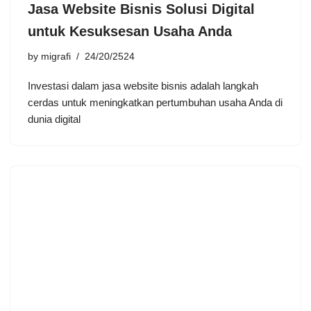
Jasa Website Bisnis Solusi Digital
untuk Kesuksesan Usaha Anda
by
migrafi
24/20/2524
Investasi dalam jasa website bisnis adalah langkah
cerdas untuk meningkatkan pertumbuhan usaha Anda di
dunia digital