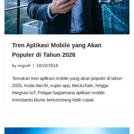
Tren Aplikasi Mobile yang Akan
Populer di Tahun 2026
by
migrafi
18/20/2618
Temukan tren aplikasi mobile yang akan populer di tahun
2026, mulai dari AI, super app, blockchain, hingga
integrasi IoT. Pelajari bagaimana aplikasi mobile
membantu bisnis berkembang lebih cepat.