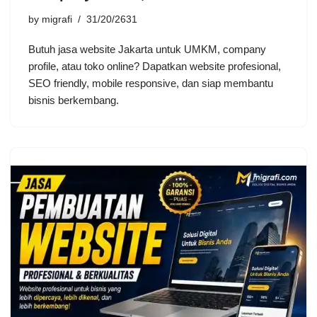
by
migrafi
31/20/2631
Butuh jasa website Jakarta untuk UMKM, company
profile, atau toko online? Dapatkan website profesional,
SEO friendly, mobile responsive, dan siap membantu
bisnis berkembang.