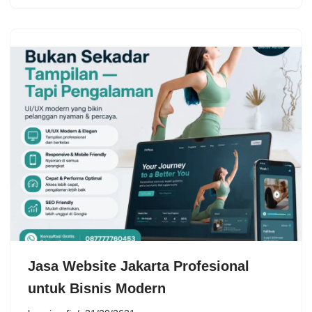
Jasa Website Jakarta Profesional
untuk Bisnis Modern