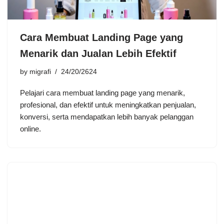
Cara Membuat Landing Page yang
Menarik dan Jualan Lebih Efektif
by
migrafi
24/20/2624
Pelajari cara membuat landing page yang menarik,
profesional, dan efektif untuk meningkatkan penjualan,
konversi, serta mendapatkan lebih banyak pelanggan
online.