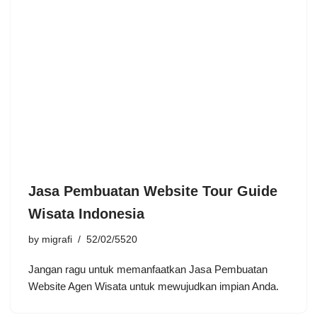
Jasa Pembuatan Website Tour Guide
Wisata Indonesia
by
migrafi
52/02/5520
Jangan ragu untuk memanfaatkan Jasa Pembuatan
Website Agen Wisata untuk mewujudkan impian Anda.