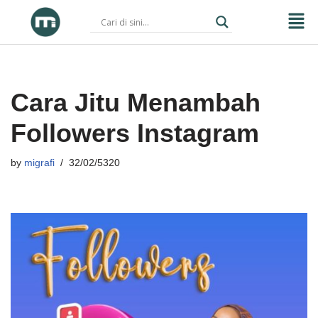
Skip
to
content
Cara Jitu Menambah
Followers Instagram
by
migrafi
32/02/5320