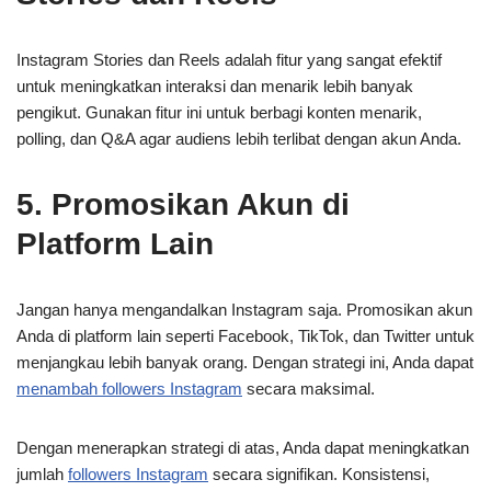
Instagram Stories dan Reels adalah fitur yang sangat efektif
untuk meningkatkan interaksi dan menarik lebih banyak
pengikut. Gunakan fitur ini untuk berbagi konten menarik,
polling, dan Q&A agar audiens lebih terlibat dengan akun Anda.
5. Promosikan Akun di
Platform Lain
Jangan hanya mengandalkan Instagram saja. Promosikan akun
Anda di platform lain seperti Facebook, TikTok, dan Twitter untuk
menjangkau lebih banyak orang. Dengan strategi ini, Anda dapat
menambah followers Instagram
secara maksimal.
Dengan menerapkan strategi di atas, Anda dapat meningkatkan
jumlah
followers Instagram
secara signifikan. Konsistensi,