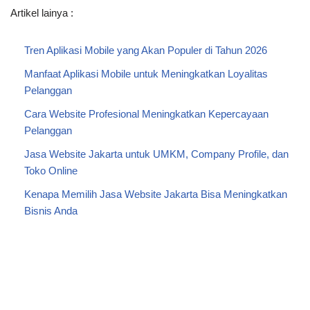
Artikel lainya :
Tren Aplikasi Mobile yang Akan Populer di Tahun 2026
Manfaat Aplikasi Mobile untuk Meningkatkan Loyalitas
Pelanggan
Cara Website Profesional Meningkatkan Kepercayaan
Pelanggan
Jasa Website Jakarta untuk UMKM, Company Profile, dan
Toko Online
Kenapa Memilih Jasa Website Jakarta Bisa Meningkatkan
Bisnis Anda