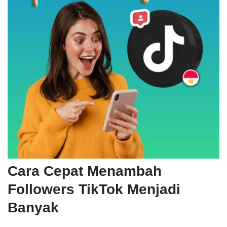
Cara Cepat Menambah
Followers TikTok Menjadi
Banyak